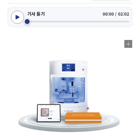
기사 듣기
00:00 / 02:02