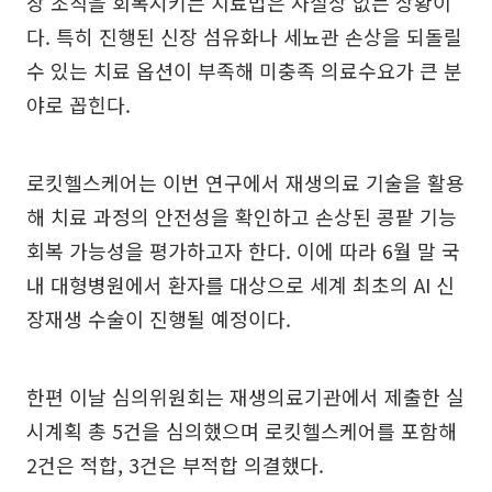
장 조직을 회복시키는 치료법은 사실상 없는 상황이
다. 특히 진행된 신장 섬유화나 세뇨관 손상을 되돌릴
수 있는 치료 옵션이 부족해 미충족 의료수요가 큰 분
야로 꼽힌다.
로킷헬스케어는 이번 연구에서 재생의료 기술을 활용
해 치료 과정의 안전성을 확인하고 손상된 콩팥 기능
회복 가능성을 평가하고자 한다. 이에 따라 6월 말 국
내 대형병원에서 환자를 대상으로 세계 최초의 AI 신
장재생 수술이 진행될 예정이다.
한편 이날 심의위원회는 재생의료기관에서 제출한 실
시계획 총 5건을 심의했으며 로킷헬스케어를 포함해
2건은 적합, 3건은 부적합 의결했다.