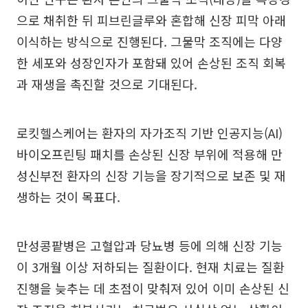
으로 채취한 뒤 피브린글루와 혼합해 신장 피막 아래
이식하는 방식으로 진행된다. 그물막 조직에는 다양
한 세포와 성장인자가 포함돼 있어 손상된 조직 회복
과 재생을 촉진할 것으로 기대된다.
로킷헬스케어는 환자의 자가조직 기반 인공지능(AI)
바이오프린팅 패치를 손상된 신장 부위에 적용해 만
성신부전 환자의 신장 기능을 장기적으로 보존 및 재
생하는 것이 목표다.
만성콩팥병은 고혈압과 당뇨병 등에 의해 신장 기능
이 3개월 이상 저하되는 질환이다. 현재 치료는 질환
진행을 늦추는 데 초점이 맞춰져 있어 이미 손상된 신