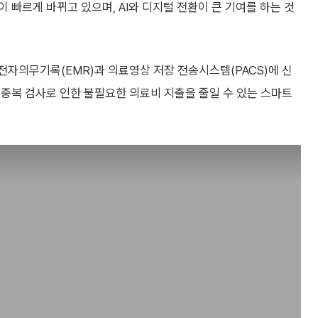
이 빠르게 바뀌고 있으며, AI와 디지털 전환이 큰 기여를 하는 것
 전자의무기록(EMR)과 의료영상 저장 전송시스템(PACS)에 신
중복 검사로 인한 불필요한 의료비 지출을 줄일 수 있는 스마트