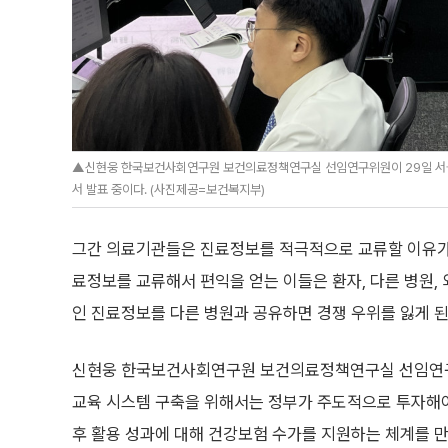
▲신현웅 한국보건사회연구원 보건의료정책연구실 선임연구위원이 29일 서울
서 발표 중이다. (사진제공=보건복지부)
그간 의료기관들은 진료정보를 적극적으로 교류할 이유가 
료정보를 교류해서 편익을 얻는 이들은 환자, 다른 병원, 
인 진료정보를 다른 병원과 공유하면 경쟁 우위를 잃게 된
신현웅 한국보건사회연구원 보건의료정책연구실 선임연구
교육 시스템 구축을 위해서는 정부가 주도적으로 투자해야
후 활용 성과에 대해 건강보험 수가를 지원하는 체계를 만