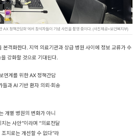
 AX 정책간담회’에서 참석자들이 기념 사진을 촬영 중이다. (사진제공=보건복지부)
 본격화한다. 지역 의료기관과 상급 병원 사이에 정보 교류가 수
을 강화할 것으로 기대된다.
보연계를 위한 AX 정책간담
들과 AI 기반 환자 의뢰·회송
는 개별 병원의 변화가 아니
미치는 사안”이라며 “의료전달
 조치로는 개선할 수 없다”라