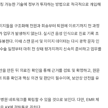
 매칭 가능한 기술에 정부가 투자하는 방법으로 적극적으로 개입해
 이미지들을 구조화해 전원과 회송부터 퇴원에 이르기까지 전 과정
가 업무가 발생하지 않는다. 실시간 음성 인식으로 진료 기록 초
 동봉한다. 이때 스캔 문서 및 이미지 데이터는 다시 광학 문자 인
 수술 일정부터 마취 전 상태 평가지까지 신속히 준비하고 업무를
을 만든 뒤 의료진 확인을 통해 근거를 검토 및 확정하고, 원문
 최종 확인과 핵심 의견 및 판단이 필수이며, 보안상 안전을 유
원 네트워크를 확립할 수 있을 것으로 보인다. 다만, EMR 체
은 AX에 걸림돌로 꼽힌다.