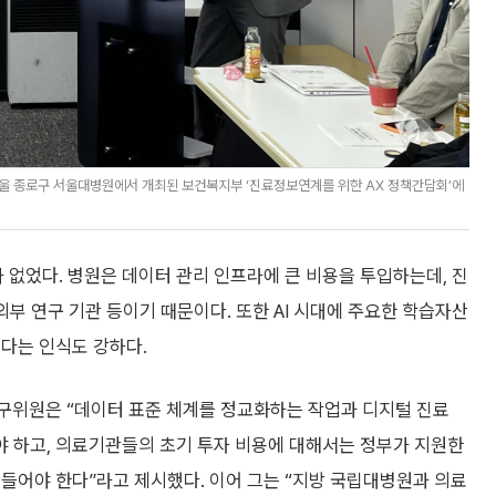
 종로구 서울대병원에서 개최된 보건복지부 ‘진료정보연계를 위한 AX 정책간담회’에
없었다. 병원은 데이터 관리 인프라에 큰 비용을 투입하는데, 진
외부 연구 기관 등이기 때문이다. 또한 AI 시대에 주요한 학습자산
다는 인식도 강하다.
위원은 “데이터 표준 체계를 정교화하는 작업과 디지털 진료
 하고, 의료기관들의 초기 투자 비용에 대해서는 정부가 지원한
들어야 한다”라고 제시했다. 이어 그는 “지방 국립대병원과 의료