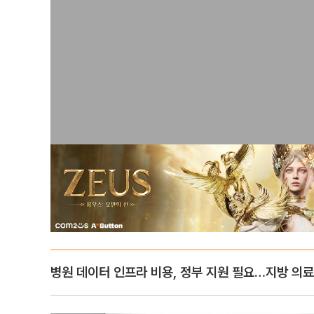
병원 데이터 인프라 비용, 정부 지원 필요…지방 의