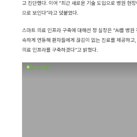
고 진단했다. 이어 “최근 새로운 기술 도입으로 병원 현장
으로 보인다”라고 덧붙였다.
스마트 의료 인프라 구축에 대해선 정 실장은 “AI를 병원
속하게 연동해 환자들에게 끊김이 없는 진료를 제공하고, 
의료 인프라를 구축하겠다”고 밝혔다.