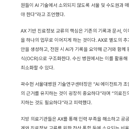
원들이 AI 기술에서 소외되지 않도록 서울 및 수도권과
야 한다”라고 조언했다.
AX 기반 진료정보 교류의 핵심은 기존의 기록과 문서,
을 하나의 업무로 이어지게 하는 것이다. AX로 별도의 추
안을 생성하고, 전원 시 AI가 기록을 요약해 근거와 함께
식(OCR)으로 구조화한다. 수신 병원에서는 이를 활용해
최소화할 수 있다.
곽수헌 서울대병원 기술연구센터장은 “AI 에이전트가 초안
의 근거를 유지하는 것이 굉장히 중요하다”라며 “의료진의
지하는 것도 필요하다”라고 피력했다.
지방 의료기관들은 AX를 통해 인력 부족을 해소하고 공공병
계와 진료정보 교류를 위한 전산 통합 등에 소요되는 비용