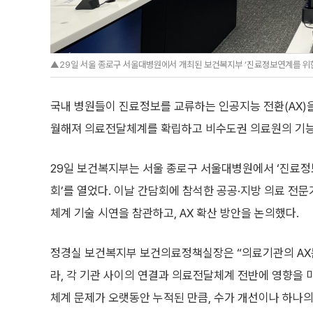
▲29일 서울 종로구 서울대병원에서 개최된 보건복지부 ‘진료정보연계를 위한
국내 병원들이 진료정보를 교류하는 인공지능 전환(AX)을
월해져 의료전달체계를 확립하고 비수도권 의료원의 기능
29일 보건복지부는 서울 종로구 서울대병원에서 ‘진료정
회’를 열었다. 이날 간담회에 참석한 공공·지방 의료 전문가
체계 기술 시연을 참관하고, AX 확산 방안을 논의했다.
정경실 보건복지부 보건의료정책실장은 “의료기관의 AX
라, 각 기관 사이의 연결과 의료전달체계 전반에 영향을 
체계 문제가 오랫동안 누적된 만큼, 수가 개선이나 하나의