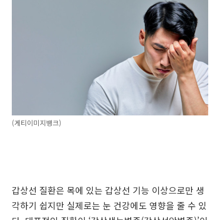
(게티이미지뱅크)
갑상선 질환은 목에 있는 갑상선 기능 이상으로만 생
각하기 쉽지만 실제로는 눈 건강에도 영향을 줄 수 있