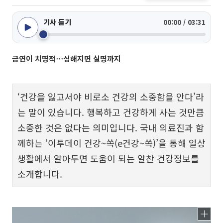
기사 듣기
00:00 / 03:31
금연이 치명적⋯심해지면 실명까지
‘건강을 잃고서야 비로소 건강의 소중함을 안다’라
는 말이 있습니다. 행복하고 건강하게 사는 것만큼
소중한 것은 없다는 의미입니다. 국내 의료진과 함
께하는 ‘이투데이 건강~쏙(e건강~쏙)’을 통해 일상
생활에서 알아두면 도움이 되는 알찬 건강정보를
소개합니다.