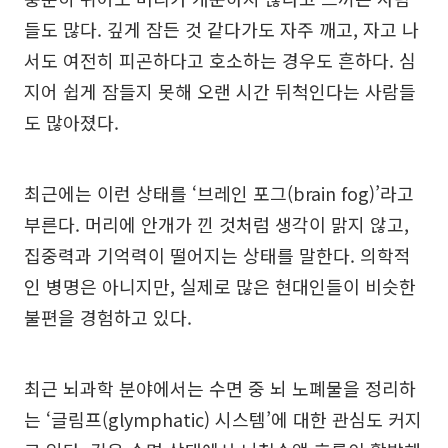
들도 많다. 깊게 잠든 것 같다가도 자주 깨고, 자고 나
서도 여전히 피곤하다고 호소하는 경우도 흔하다. 심
지어 쉽게 잠들지 못해 오랜 시간 뒤척인다는 사람들
도 많아졌다.
최근에는 이런 상태를 ‘브레인 포그(brain fog)’라고
부른다. 머리에 안개가 낀 것처럼 생각이 맑지 않고,
집중력과 기억력이 떨어지는 상태를 말한다. 의학적
인 병명은 아니지만, 실제로 많은 현대인들이 비슷한
불편을 경험하고 있다.
최근 뇌과학 분야에서는 수면 중 뇌 노폐물을 정리하
는 ‘글림프(glymphatic) 시스템’에 대한 관심도 커지