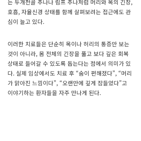
는 두개천골 추나나 림프 추나처럼 머리와 목의 긴장,
호흡, 자율신경 상태를 함께 살펴보려는 접근에도 관
심이 늘고 있다.
이러한 치료들은 단순히 목이나 허리의 통증만 보는
것이 아니라, 몸 전체의 긴장을 풀고 보다 깊은 회복
상태로 들어갈 수 있도록 돕는다는 점에서 의미가 있
다. 실제 임상에서도 치료 후 “숨이 편해졌다”, “머리
가 맑아진 느낌이다”, “오랜만에 깊게 잠들었다”고
이야기하는 환자들을 자주 만나게 된다.