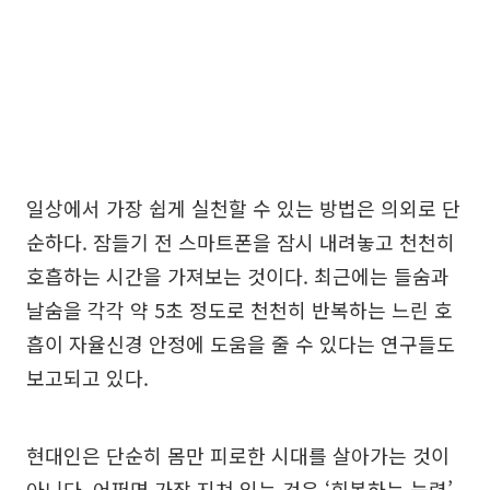
일상에서 가장 쉽게 실천할 수 있는 방법은 의외로 단
순하다. 잠들기 전 스마트폰을 잠시 내려놓고 천천히
호흡하는 시간을 가져보는 것이다. 최근에는 들숨과
날숨을 각각 약 5초 정도로 천천히 반복하는 느린 호
흡이 자율신경 안정에 도움을 줄 수 있다는 연구들도
보고되고 있다.
현대인은 단순히 몸만 피로한 시대를 살아가는 것이
아니다. 어쩌면 가장 지쳐 있는 것은 ‘회복하는 능력’