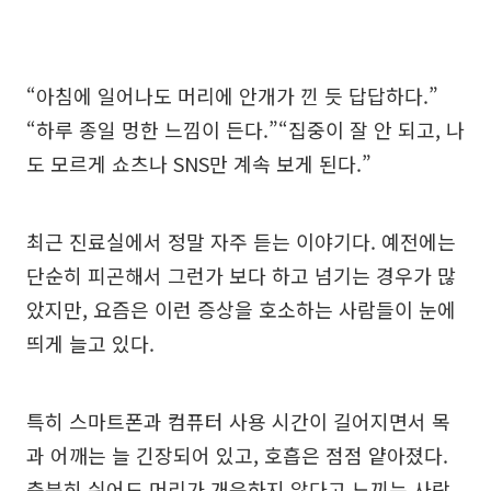
“아침에 일어나도 머리에 안개가 낀 듯 답답하다.”
“하루 종일 멍한 느낌이 든다.”“집중이 잘 안 되고, 나
도 모르게 쇼츠나 SNS만 계속 보게 된다.”
최근 진료실에서 정말 자주 듣는 이야기다. 예전에는
단순히 피곤해서 그런가 보다 하고 넘기는 경우가 많
았지만, 요즘은 이런 증상을 호소하는 사람들이 눈에
띄게 늘고 있다.
특히 스마트폰과 컴퓨터 사용 시간이 길어지면서 목
과 어깨는 늘 긴장되어 있고, 호흡은 점점 얕아졌다.
충분히 쉬어도 머리가 개운하지 않다고 느끼는 사람