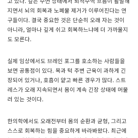
고 있다. 깊은 수면 상태에서 뇌척수액 흐름이 활발해
지면서 뇌의 회복과 노폐물 제거가 이루어진다는 연
구들이다. 결국 중요한 것은 단순히 오래 자는 것이
아니라, 얼마나 깊게 쉬고 회복하느냐에 더 가까울지
도 모른다.
실제 임상에서도 브레인 포그를 호소하는 사람들을
보면 공통점이 있다. 목과 턱 주변 근육이 과하게 긴
장되어 있거나, 호흡이 얕고 빠른 경우가 많다. 스트
레스가 오래 지속되면서 몸이 계속 긴장 상태에 머물
러 있는 것이다.
한의학에서도 오래전부터 몸의 순환과 균형, 그리고
스스로 회복하는 힘을 중요하게 바라봐왔다. 최근에