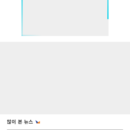
많이 본 뉴스