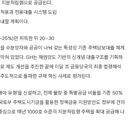
호가 지분적립형으로 공급된다.
 적용과 전용대출 시스템 도입
안내할 계획이다.
5%)만 취득한 뒤 20~30
분을 수분양자와 공공이 나눠 갖는 특성상 기존 주택담보대출 체계
 막혀 있었다. GH는 채권양도 기반의 신개념 대출구조를 기획하
로 제도 개선을 추진한 끝에 이달 초 금융당국의 최종 법령해석
 주도적으로 돌파한 규제 혁신 사례로 평가된다.
신생아 유형'을 신설하고, 전체 물량 중 특별공급 비율을 기존 50%
. 국토부 주택도시기금을 활용한 정책금융 지원방안도 정부에 건의
중심으로 매년 1000호 수준의 지분적립형 주택을 확대 공급해 나