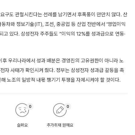
 요구도 관철시킨다는 선례를 남기면서 후폭풍이 만만치 않다. 산
동차와 정보기술(IT), 조선, 중공업 등 산업 전반에서 ‘영업이익
되고 있다. 삼성전자 주주들도 “이익의 12%를 성과급으로 연동·
이후 우리나라에서 성과 배분은 경영진의 고유권한이 아니라 노
전자 사태가 확인시켜 줬다. 정부는 삼성전자 성과급 갈등을 촉
 노조의 일방적 내몫 챙기기 투쟁을 자제시켜야 할 것이다.
0
0
슬퍼요
추가취재 원해요