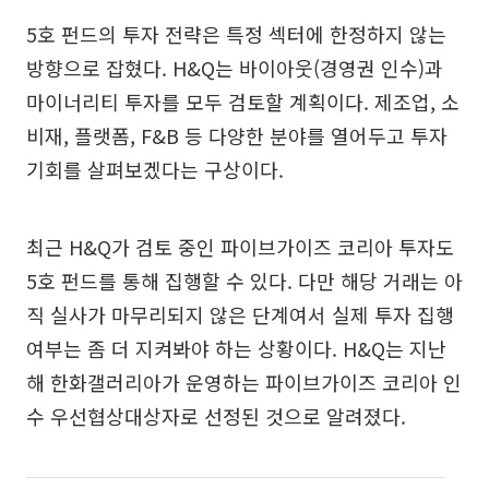
5호 펀드의 투자 전략은 특정 섹터에 한정하지 않는
방향으로 잡혔다. H&Q는 바이아웃(경영권 인수)과
마이너리티 투자를 모두 검토할 계획이다. 제조업, 소
비재, 플랫폼, F&B 등 다양한 분야를 열어두고 투자
기회를 살펴보겠다는 구상이다.
최근 H&Q가 검토 중인 파이브가이즈 코리아 투자도
5호 펀드를 통해 집행할 수 있다. 다만 해당 거래는 아
직 실사가 마무리되지 않은 단계여서 실제 투자 집행
여부는 좀 더 지켜봐야 하는 상황이다. H&Q는 지난
해 한화갤러리아가 운영하는 파이브가이즈 코리아 인
수 우선협상대상자로 선정된 것으로 알려졌다.