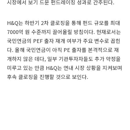
시장에서 보기 드문 펀드레이징 성과로 간주된다.
H&Q는 하반기 2차 클로징을 통해 펀드 규모를 최대
7000억 원 수준까지 끌어올릴 방침이다. 현재로서는
국민연금의 PEF 출자 재개 여부가 주요 변수로 꼽힌
다. 올해 국민연금이 아직 PE 출자를 본격적으로 재
개하지 않은 데다, 일부 기관투자자들도 추가 약정을
미루고 있는 만큼 H&Q는 연내 시장 상황을 지켜보며
후속 클로징을 진행할 것으로 보인다.