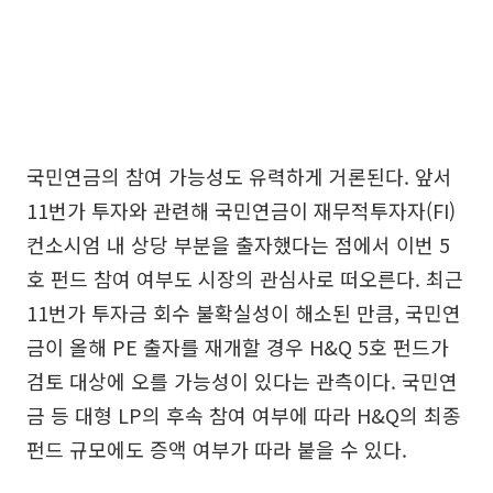
국민연금의 참여 가능성도 유력하게 거론된다. 앞서
11번가 투자와 관련해 국민연금이 재무적투자자(FI)
컨소시엄 내 상당 부분을 출자했다는 점에서 이번 5
호 펀드 참여 여부도 시장의 관심사로 떠오른다. 최근
11번가 투자금 회수 불확실성이 해소된 만큼, 국민연
금이 올해 PE 출자를 재개할 경우 H&Q 5호 펀드가
검토 대상에 오를 가능성이 있다는 관측이다. 국민연
금 등 대형 LP의 후속 참여 여부에 따라 H&Q의 최종
펀드 규모에도 증액 여부가 따라 붙을 수 있다.