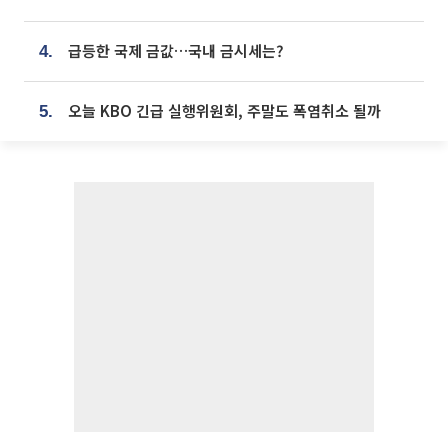
급등한 국제 금값…국내 금시세는?
4.
오늘 KBO 긴급 실행위원회, 주말도 폭염취소 될까
5.