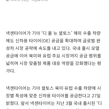
넥센타이어가 기아 ‘디 올 뉴 셀토스’ 해외 수출 차량
에도 신차용 타이어(OE) 공급을 확대하며 글로벌 완
성차 시장 공략에 속도를 내고 있다. 국내 출시 모델
공급에 이어 북미와 유럽 주요 시장까지 공급 범위를
넓히며 시장 맞춤형 제품 대응 역량을 강화했다는 평
가다.
넥센타이어는 기아 셀토스 북미·유럽 수출 차량에 시
장별 특성에 맞춘 신차용 타이어를 공급한다고 27일
밝혔다. 앞서 넥센타이어는 지난 3월 국내 출시된 ‘디