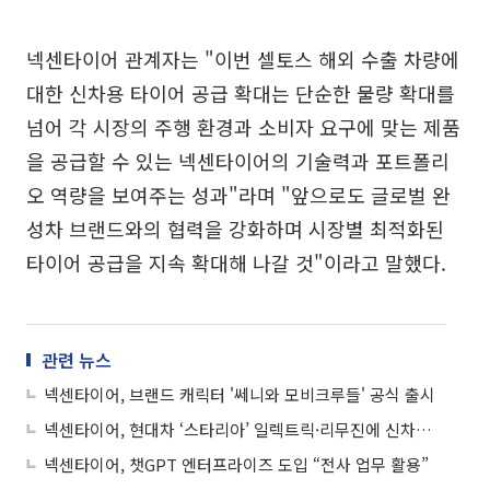
넥센타이어 관계자는 "이번 셀토스 해외 수출 차량에
대한 신차용 타이어 공급 확대는 단순한 물량 확대를
넘어 각 시장의 주행 환경과 소비자 요구에 맞는 제품
을 공급할 수 있는 넥센타이어의 기술력과 포트폴리
오 역량을 보여주는 성과"라며 "앞으로도 글로벌 완
성차 브랜드와의 협력을 강화하며 시장별 최적화된
타이어 공급을 지속 확대해 나갈 것"이라고 말했다.
관련 뉴스
넥센타이어, 브랜드 캐릭터 '쎄니와 모비크루들' 공식 출시
넥센타이어, 현대차 ‘스타리아’ 일렉트릭·리무진에 신차용 타이어 공급
넥센타이어, 챗GPT 엔터프라이즈 도입 “전사 업무 활용”