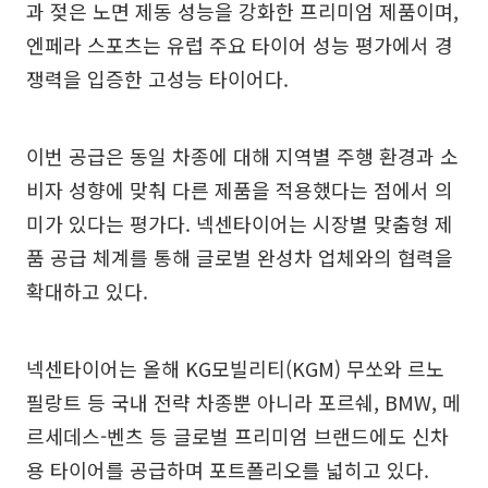
과 젖은 노면 제동 성능을 강화한 프리미엄 제품이며,
엔페라 스포츠는 유럽 주요 타이어 성능 평가에서 경
쟁력을 입증한 고성능 타이어다.
이번 공급은 동일 차종에 대해 지역별 주행 환경과 소
비자 성향에 맞춰 다른 제품을 적용했다는 점에서 의
미가 있다는 평가다. 넥센타이어는 시장별 맞춤형 제
품 공급 체계를 통해 글로벌 완성차 업체와의 협력을
확대하고 있다.
넥센타이어는 올해 KG모빌리티(KGM) 무쏘와 르노
필랑트 등 국내 전략 차종뿐 아니라 포르쉐, BMW, 메
르세데스-벤츠 등 글로벌 프리미엄 브랜드에도 신차
용 타이어를 공급하며 포트폴리오를 넓히고 있다.