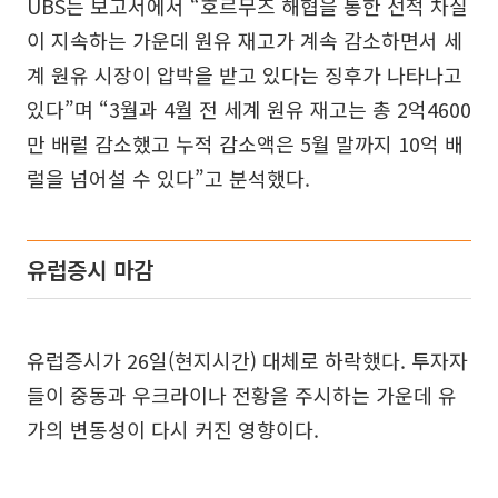
UBS는 보고서에서 “호르무즈 해협을 통한 선적 차질
이 지속하는 가운데 원유 재고가 계속 감소하면서 세
계 원유 시장이 압박을 받고 있다는 징후가 나타나고
있다”며 “3월과 4월 전 세계 원유 재고는 총 2억4600
만 배럴 감소했고 누적 감소액은 5월 말까지 10억 배
럴을 넘어설 수 있다”고 분석했다.
유럽증시 마감
유럽증시가 26일(현지시간) 대체로 하락했다. 투자자
들이 중동과 우크라이나 전황을 주시하는 가운데 유
가의 변동성이 다시 커진 영향이다.