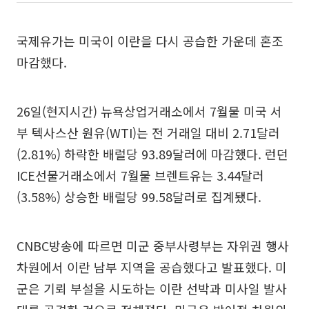
국제유가는 미국이 이란을 다시 공습한 가운데 혼조
마감했다.
26일(현지시간) 뉴욕상업거래소에서 7월물 미국 서
부 텍사스산 원유(WTI)는 전 거래일 대비 2.71달러
(2.81%) 하락한 배럴당 93.89달러에 마감했다. 런던
ICE선물거래소에서 7월물 브렌트유는 3.44달러
(3.58%) 상승한 배럴당 99.58달러로 집계됐다.
CNBC방송에 따르면 미군 중부사령부는 자위권 행사
차원에서 이란 남부 지역을 공습했다고 발표했다. 미
군은 기뢰 부설을 시도하는 이란 선박과 미사일 발사