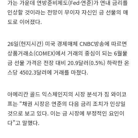
가는 가운데 연방준비제도(Fed·연준)가 연내 금리를
인상할 것이라는 전망이 무이자 자신인 금 선물의 매
도로 이어졌다.
26일(현지시간) 미국 경제매체 CNBC방송에 따르면
상품거래소(COMEX)에서 거래의 중심이 되는 6월물
금 선물 가격은 전장 대비 20.9달러(0.5%) 하락한 온
스당 4502.3달러에 거래를 마쳤다.
아메리칸 골드 익스체인지의 시장 분석가 짐 와이코
프는 “채권 시장은 연준의 다음 금리 조치가 인상일
것으로 보고 있다. 이는 금 시장에 부정적인 요인이
다”고 말했다.