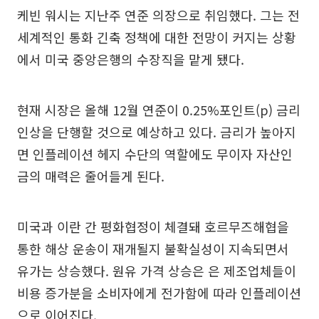
케빈 워시는 지난주 연준 의장으로 취임했다. 그는 전
세계적인 통화 긴축 정책에 대한 전망이 커지는 상황
에서 미국 중앙은행의 수장직을 맡게 됐다.
현재 시장은 올해 12월 연준이 0.25%포인트(p) 금리
인상을 단행할 것으로 예상하고 있다. 금리가 높아지
면 인플레이션 헤지 수단의 역할에도 무이자 자산인
금의 매력은 줄어들게 된다.
미국과 이란 간 평화협정이 체결돼 호르무즈해협을
통한 해상 운송이 재개될지 불확실성이 지속되면서
유가는 상승했다. 원유 가격 상승은 은 제조업체들이
비용 증가분을 소비자에게 전가함에 따라 인플레이션
으로 이어진다.