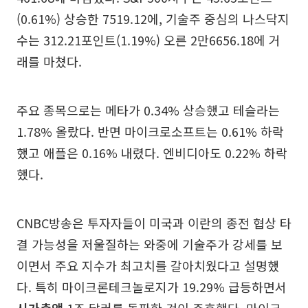
(0.61%) 상승한 7519.12에, 기술주 중심의 나스닥지
수는 312.21포인트(1.19%) 오른 2만6656.18에 거
래를 마쳤다.
주요 종목으로는 메타가 0.34% 상승했고 테슬라는
1.78% 올랐다. 반면 마이크로소프트는 0.61% 하락
했고 애플은 0.16% 내렸다. 엔비디아도 0.22% 하락
했다.
CNBC방송은 투자자들이 미국과 이란의 종전 협상 타
결 가능성을 저울질하는 와중에 기술주가 강세를 보
이면서 주요 지수가 최고치를 갈아치웠다고 설명했
다. 특히 마이크론테크놀로지가 19.29% 급등하면서