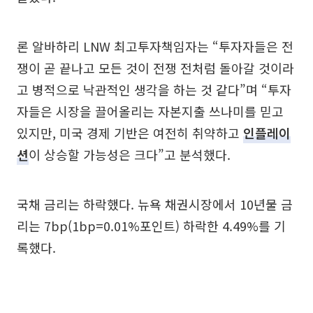
론 알바하리 LNW 최고투자책임자는 “투자자들은 전
쟁이 곧 끝나고 모든 것이 전쟁 전처럼 돌아갈 것이라
고 병적으로 낙관적인 생각을 하는 것 같다”며 “투자
자들은 시장을 끌어올리는 자본지출 쓰나미를 믿고
있지만, 미국 경제 기반은 여전히 취약하고
인플레이
션
이 상승할 가능성은 크다”고 분석했다.
국채 금리는 하락했다. 뉴욕 채권시장에서 10년물 금
리는 7bp(1bp=0.01%포인트) 하락한 4.49%를 기
록했다.