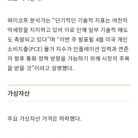
와이코프 분석가는 “단기적인 기술적 지표는 여전히
약세장을 지지하고 있어 이로 인해 일부 기술적 매도
도 촉발되고 있다”며 “이번 주 발표될 4월 미국 개인
소비지출(PCE) 물가 지수가 인플레이션 압력과 연준
의 향후 통화 정책 방향을 가늠하기 위해 시장의 주목
을 받을 것”이라고 설명했다.
가상자산
주요 가상자산 가격은 하락했다.