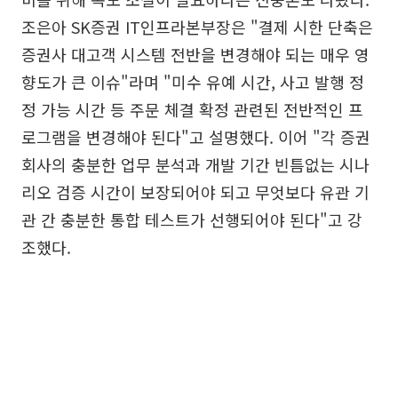
조은아 SK증권 IT인프라본부장은 "결제 시한 단축은
증권사 대고객 시스템 전반을 변경해야 되는 매우 영
향도가 큰 이슈"라며 "미수 유예 시간, 사고 발행 정
정 가능 시간 등 주문 체결 확정 관련된 전반적인 프
로그램을 변경해야 된다"고 설명했다. 이어 "각 증권
회사의 충분한 업무 분석과 개발 기간 빈틈없는 시나
리오 검증 시간이 보장되어야 되고 무엇보다 유관 기
관 간 충분한 통합 테스트가 선행되어야 된다"고 강
조했다.