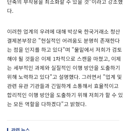
단축의 부작용을 최소화할 수 있을 것"이라고 강조했
다.
이러한 업계의 우려에 대해 박상욱 한국거래소 청산
결제본부장은 "현실적인 어려움도 분명히 존재한다
는 점을 인지를 하고 있다"며 "물밑에서 저희가 검토
해야 될 것들은 이제 1차적으로 스캔을 마쳤고, 이제
는 세부적인 과제와 실질적인 이행 방안을 도출하기
위해 노력하고 있다"고 설명했다. 그러면서 "업계 및
관련 유관 기관들과 긴밀하게 소통해서 효율적이고
합리적인 이행 방안을 도출하기 위해 저희가 할 수 있
는 모든 역할을 다하겠다"고 밝혔다.
관련 뉴스