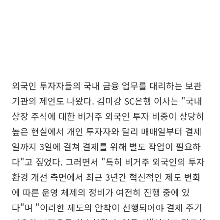
외국인 투자자들의 국내 금융 업무를 대리하는 보관
기관의 제언도 나왔다. 김미강 SC은행 이사는 "국내
상장 주식에 대한 비거주 외국인 투자 비중이 상당히
높은 현실에서 개인 투자자와 달리 매매일부터 결제
일까지 3일에 걸쳐 결제를 위해 별도 작업이 필요하
다"고 짚었다. 그러면서 "특히 비거주 외국인의 투자
환경 개선 측면에서 최근 3년간 혁신적인 제도 변화
에 따른 운영 체제의 정비가 여전히 진행 중에 있
다"며 "이러한 제도의 안착이 선행되어야 결제 주기