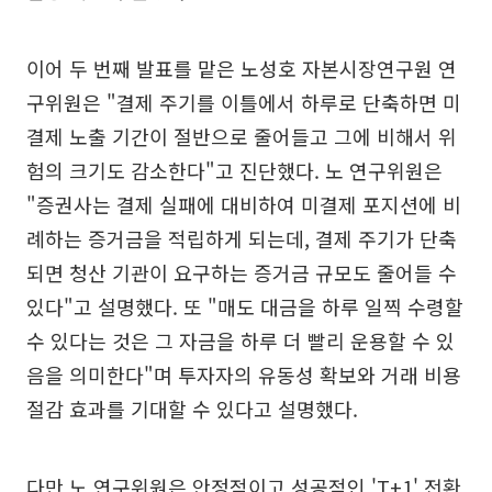
이어 두 번째 발표를 맡은 노성호 자본시장연구원 연
구위원은 "결제 주기를 이틀에서 하루로 단축하면 미
결제 노출 기간이 절반으로 줄어들고 그에 비해서 위
험의 크기도 감소한다"고 진단했다. 노 연구위원은
"증권사는 결제 실패에 대비하여 미결제 포지션에 비
례하는 증거금을 적립하게 되는데, 결제 주기가 단축
되면 청산 기관이 요구하는 증거금 규모도 줄어들 수
있다"고 설명했다. 또 "매도 대금을 하루 일찍 수령할
수 있다는 것은 그 자금을 하루 더 빨리 운용할 수 있
음을 의미한다"며 투자자의 유동성 확보와 거래 비용
절감 효과를 기대할 수 있다고 설명했다.
다만 노 연구위원은 안정적이고 성공적인 'T+1' 전환