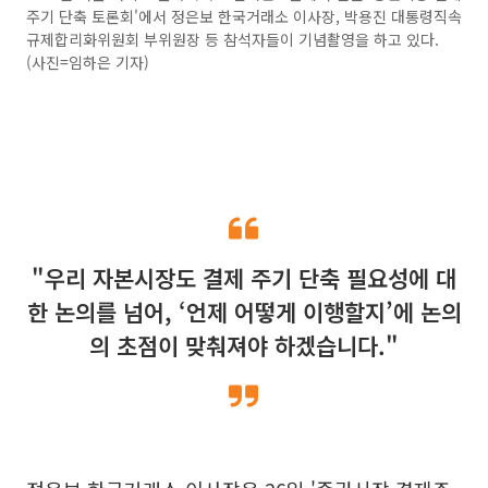
주기 단축 토론회'에서 정은보 한국거래소 이사장, 박용진 대통령직속
규제합리화위원회 부위원장 등 참석자들이 기념촬영을 하고 있다.
(사진=임하은 기자)
"우리 자본시장도 결제 주기 단축 필요성에 대
한 논의를 넘어, ‘언제 어떻게 이행할지’에 논의
의 초점이 맞춰져야 하겠습니다."