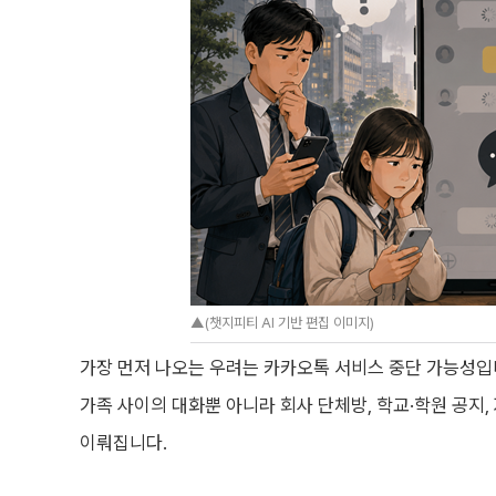
▲(챗지피티 AI 기반 편집 이미지)
가장 먼저 나오는 우려는 카카오톡 서비스 중단 가능성입
가족 사이의 대화뿐 아니라 회사 단체방, 학교·학원 공지,
이뤄집니다.