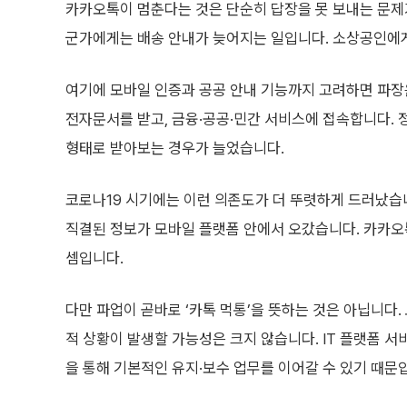
카카오톡이 멈춘다는 것은 단순히 답장을 못 보내는 문제가
군가에게는 배송 안내가 늦어지는 일입니다. 소상공인에게
여기에 모바일 인증과 공공 안내 기능까지 고려하면 파장은
전자문서를 받고, 금융·공공·민간 서비스에 접속합니다. 
형태로 받아보는 경우가 늘었습니다.
코로나19 시기에는 이런 의존도가 더 뚜렷하게 드러났습니다
직결된 정보가 모바일 플랫폼 안에서 오갔습니다. 카카오
셈입니다.
다만 파업이 곧바로 ‘카톡 먹통’을 뜻하는 것은 아닙니다
적 상황이 발생할 가능성은 크지 않습니다. IT 플랫폼 서
을 통해 기본적인 유지·보수 업무를 이어갈 수 있기 때문