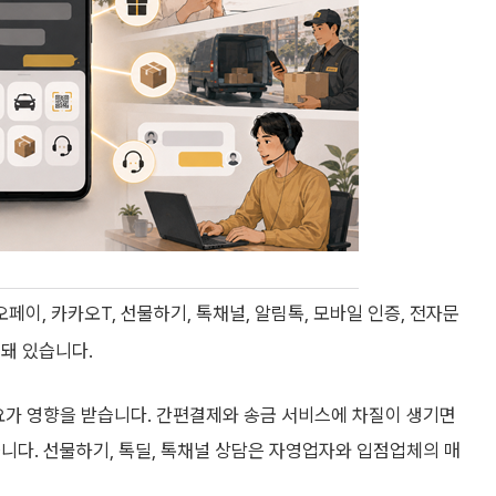
이, 카카오T, 선물하기, 톡채널, 알림톡, 모바일 인증, 전자문
돼 있습니다.
요가 영향을 받습니다. 간편결제와 송금 서비스에 차질이 생기면
니다. 선물하기, 톡딜, 톡채널 상담은 자영업자와 입점업체의 매