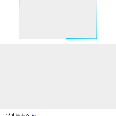
많이 본 뉴스