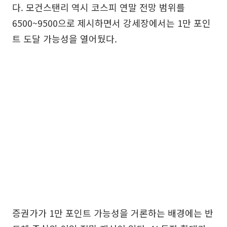
다. 모건스탠리 역시 코스피 연말 전망 범위를
6500~9500으로 제시하면서 강세장에서는 1만 포인
트 도달 가능성을 열어뒀다.
증권가가 1만 포인트 가능성을 거론하는 배경에는 반