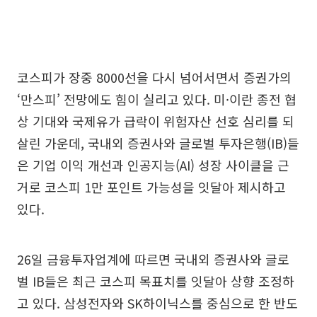
코스피가 장중 8000선을 다시 넘어서면서 증권가의
‘만스피’ 전망에도 힘이 실리고 있다. 미·이란 종전 협
상 기대와 국제유가 급락이 위험자산 선호 심리를 되
살린 가운데, 국내외 증권사와 글로벌 투자은행(IB)들
은 기업 이익 개선과 인공지능(AI) 성장 사이클을 근
거로 코스피 1만 포인트 가능성을 잇달아 제시하고
있다.
26일 금융투자업계에 따르면 국내외 증권사와 글로
벌 IB들은 최근 코스피 목표치를 잇달아 상향 조정하
고 있다. 삼성전자와 SK하이닉스를 중심으로 한 반도