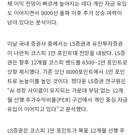
체 이익 전망이 빠르게 높아지는 데다 개인 자금 유입
도 이어지면서 8000선 돌파 이후 추가 상승 여력이
남아 있다는 분석이다.
이날 국내 증권사 중에서는 LS증권과 유진투자증권
이 나란히 코스피 1만 포인트대 전망을 내놨다. LS증
권은 향후 12개월 코스피 밴드를 6500~1만 포인트로
상향 제시했다. 기존 상단 8000포인트에서 1만 포인
트로 눈높이를 높인 것이다. 정다운 LS증권 연구원은
“AI 성장 사이클이 유지되는 가운데 부담 없는 12개
월 선행 주가수익비율(PER) 구간에서 개인 중심 자금
유입이 이어지고 있다”고 분석했다.
LS증권은 코스피 1만 포인트가 목표 12개월 선행 주