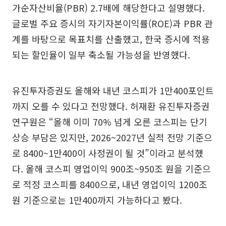
가순자산비율(PBR) 2.7배에 해당한다고 설명했다.
글로벌 주요 증시의 자기자본이익률(ROE)과 PBR 관
계를 바탕으로 목표치를 산출했고, 한국 증시에 적용
되는 할인율이 일부 축소될 가능성을 반영했다.
유진투자증권도 올해와 내년 코스피가 1만400포인트
까지 오를 수 있다고 전망했다. 허재환 유진투자증권
연구원은 “올해 이미 70% 넘게 오른 코스피는 단기
상승 부담은 있지만, 2026~2027년 실적 전망 기준으
로 8400~1만400이 사정권이 될 것”이라고 분석했
다. 올해 코스피 영업이익 900조~950조 원을 기준으
로 적정 코스피를 8400으로, 내년 영업이익 1200조
원 기준으로는 1만400까지 가능하다고 봤다.