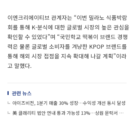
이엔크리에이티브 관계자는 “이번 밀라노 식품박람
회를 통해 K-분식에 대한 글로벌 시장의 높은 관심을
확인할 수 있었다”며 “국민학교 떡볶이 브랜드 경쟁
력은 물론 글로벌 소비자를 겨냥한 KPOP 브랜드를
통해 해외 시장 접점을 지속 확대해 나갈 계획”이라
고 말했다.
관련 뉴스
아이즈비전, 1분기 매출 30% 성장…수익성 개선 동시 달성
美 클래리티 법안 연내 통과 가능성 13%…상원 문턱서 제동