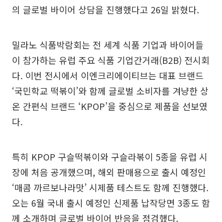
의 글로벌 바이어 상담을 진행했다고 26일 밝혔다.
밀라노 식품박람회는 전 세계 식품 기업과 바이어들
이 참가하는 유럽 주요 식품 기업간거래(B2B) 전시회
다. 이번 전시에서 이엔크리에이티브는 대표 브랜드
‘국민학교 떡볶이’와 함께 글로벌 소비자를 겨냥한 상
온 간편식 브랜드 ‘KPOP’을 중심으로 제품을 선보였
다.
특히 KPOP 구슬떡볶이와 구슬라볶이 5종을 유럽 시
장에 처음 공개했으며, 해외 판매용으로 출시 예정인
‘매콤 까르보나라맛’ 시제품 테스트도 함께 진행했다.
오는 6월 국내 출시 예정인 신제품 납작당면 3종도 함
께 소개하며 글로벌 바이어 반응을 점검했다.