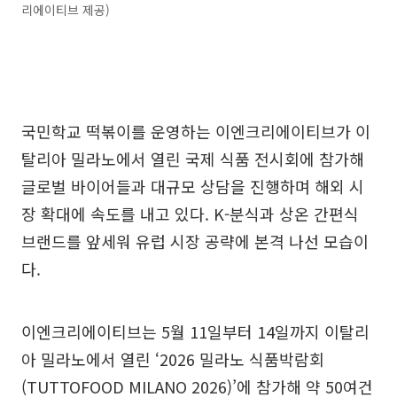
리에이티브 제공)
국민학교 떡볶이를 운영하는 이엔크리에이티브가 이
탈리아 밀라노에서 열린 국제 식품 전시회에 참가해
글로벌 바이어들과 대규모 상담을 진행하며 해외 시
장 확대에 속도를 내고 있다. K-분식과 상온 간편식
브랜드를 앞세워 유럽 시장 공략에 본격 나선 모습이
다.
이엔크리에이티브는 5월 11일부터 14일까지 이탈리
아 밀라노에서 열린 ‘2026 밀라노 식품박람회
(TUTTOFOOD MILANO 2026)’에 참가해 약 50여건