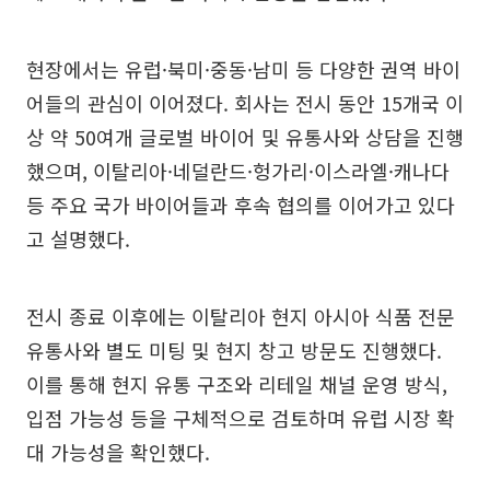
현장에서는 유럽·북미·중동·남미 등 다양한 권역 바이
어들의 관심이 이어졌다. 회사는 전시 동안 15개국 이
상 약 50여개 글로벌 바이어 및 유통사와 상담을 진행
했으며, 이탈리아·네덜란드·헝가리·이스라엘·캐나다
등 주요 국가 바이어들과 후속 협의를 이어가고 있다
고 설명했다.
전시 종료 이후에는 이탈리아 현지 아시아 식품 전문
유통사와 별도 미팅 및 현지 창고 방문도 진행했다.
이를 통해 현지 유통 구조와 리테일 채널 운영 방식,
입점 가능성 등을 구체적으로 검토하며 유럽 시장 확
대 가능성을 확인했다.