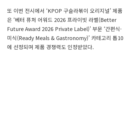
또 이번 전시에서 ‘KPOP 구슬라볶이 오리지널’ 제품
은 ‘베터 퓨처 어워드 2026 프라이빗 라벨(Better
Future Award 2026 Private Label)’ 부문 ‘간편식·
미식(Ready Meals & Gastronomy)’ 카테고리 톱10
에 선정되며 제품 경쟁력도 인정받았다.