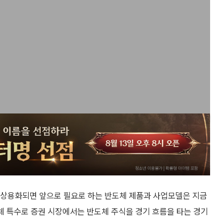
이 상용화되면 앞으로 필요로 하는 반도체 제품과 사업모델은 지금
도체 특수로 증권 시장에서는 반도체 주식을 경기 흐름을 타는 경기