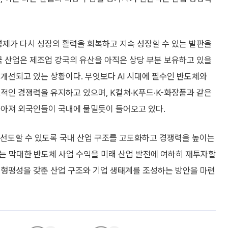
경제가 다시 성장의 활력을 회복하고 지속 성장할 수 있는 발판을
국 산업은 제조업 강국의 유산을 아직은 상당 부분 보유하고 있을
개선되고 있는 상황이다. 무엇보다 AI 시대에 필수인 반도체와
적인 경쟁력을 유지하고 있으며, K컬쳐·K푸드·K-화장품과 같은
높아져 외국인들이 국내에 물밀듯이 들어오고 있다.
 선도할 수 있도록 국내 산업 구조를 고도화하고 경쟁력을 높이는
해서는 막대한 반도체 사업 수익을 미래 산업 발전에 여하히 재투자할
 형평성을 갖춘 산업 구조와 기업 생태계를 조성하는 방안을 마련