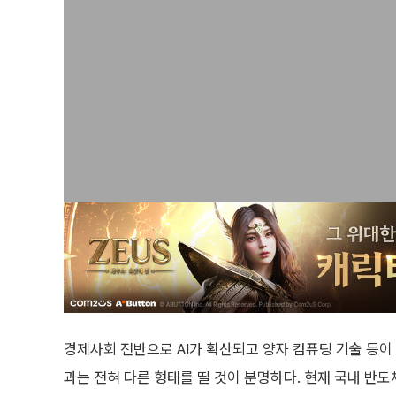
경제사회 전반으로 AI가 확산되고 양자 컴퓨팅 기술 등
과는 전혀 다른 형태를 띨 것이 분명하다. 현재 국내 반