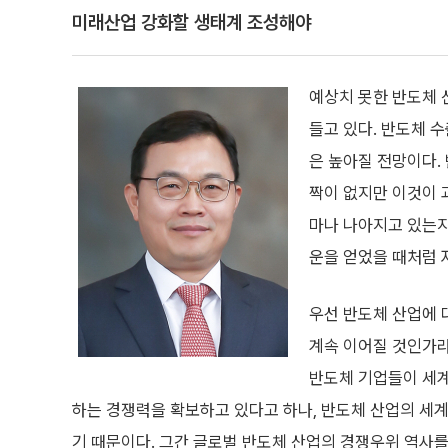
미래산업 강화할 생태계 조성해야
예상치 못한 반도체 
들고 있다. 반도체 
은 높아질 전망이다.
짝이 없지만 이것이 
마나 나아지고 있는지
운을 얻었을 때처럼 
우선 반도체 산업에 
계속 이어질 것인가라
반도체 기업들이 세계
하는 경쟁력을 확보하고 있다고 하나, 반도체 산업의 세
기 때문이다. 그간 글로벌 반도체 산업의 경쟁우위 역사를