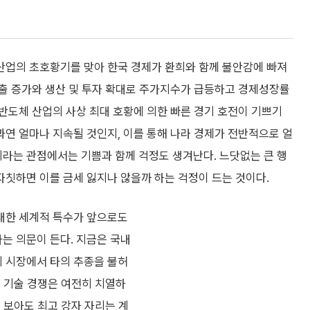
산업의 초호황기를 맞아 한국 경제가 환희와 함께 불안감에 빠져
수출 증가와 생산 및 투자 확대로 주가지수가 급등하고 경제성장률
 반도체 산업의 사상 최대 호황에 의한 빠른 경기 호전이 기쁘기
과연 얼마나 지속될 것인지, 이를 통해 나라 경제가 전반적으로 얼
라는 관점에서는 기쁨과 함께 걱정도 생겨난다. 느닷없는 큰 행
자칫하면 이를 금세 잃지나 않을까 하는 걱정이 드는 것이다.
대한 세계적 특수가 앞으로도
는 의문이 든다. 지금은 국내
 시장에서 타의 추종을 불허
계 기술 경쟁은 여전히 치열하
 보아도 최고 강자 자리는 계