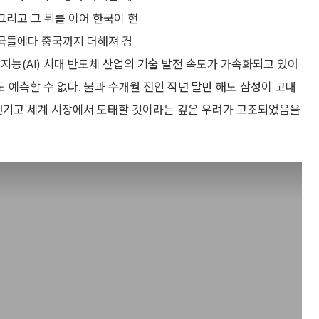
그리고 그 뒤를 이어 한국이 현
강국들에다 중국까지 더해져 경
지능(AI) 시대 반도체 산업의 기술 발전 속도가 가속화되고 있어
예측할 수 없다. 불과 수개월 전인 작년 말만 해도 삼성이 고대
 뺏기고 세계 시장에서 도태할 것이라는 깊은 우려가 고조되었음을