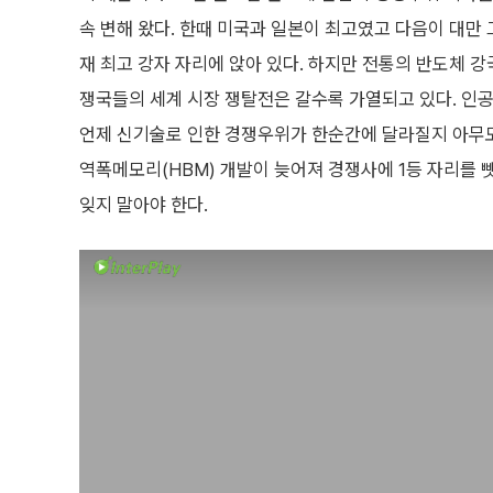
속 변해 왔다. 한때 미국과 일본이 최고였고 다음이 대만 
재 최고 강자 자리에 앉아 있다. 하지만 전통의 반도체 
쟁국들의 세계 시장 쟁탈전은 갈수록 가열되고 있다. 인공
언제 신기술로 인한 경쟁우위가 한순간에 달라질지 아무도 
역폭메모리(HBM) 개발이 늦어져 경쟁사에 1등 자리를
잊지 말아야 한다.