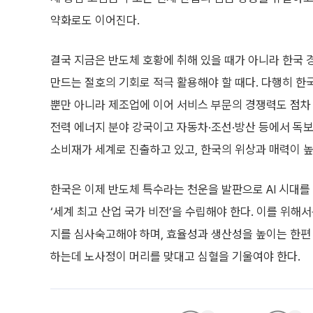
약화로도 이어진다.
결국 지금은 반도체 호황에 취해 있을 때가 아니라 한국 
만드는 절호의 기회로 적극 활용해야 할 때다. 다행히 한
뿐만 아니라 제조업에 이어 서비스 부문의 경쟁력도 점차 
전력 에너지 분야 강국이고 자동차·조선·방산 등에서 독보
소비재가 세계로 진출하고 있고, 한국의 위상과 매력이 
한국은 이제 반도체 특수라는 천운을 발판으로 AI 시대를
‘세계 최고 산업 국가 비전’을 수립해야 한다. 이를 위
지를 심사숙고해야 하며, 효율성과 생산성을 높이는 한편
하는데 노사정이 머리를 맞대고 심혈을 기울여야 한다.