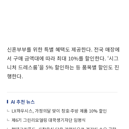
신혼부부를 위한 특별 혜택도 제공한다. 전국 매장에
서 구매 금액대에 따라 최대 10%를 할인한다. ‘시그
니처 드레스룸’을 5% 할인하는 등 품목별 할인도 진
행한다.
AI 추천 뉴스
LX하우시스, 가정의달 맞이 창호·주방 제품 10% 할인
제6기 그린리모델링 대학생기자단 임명식