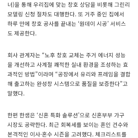
너)을 통해 우리집에 맞는 창호 상담을 비롯해 그린리
모델링 신청 절차도 대행한다. 또 거주 중인 집에서
하루 만에 창호 공사를 끝내는 ‘원데이 시공’ 서비스
도 제공한다.
회사 관계자는 “노후 창호 교체는 주거 에너지 성능
을 개선하고 사계절 쾌적한 실내 환경을 조성하는 효
과적인 방법”이라며 “공장에서 유리와 프레임을 결합
해 출고하는 완성창 시스템으로 품질을 보증한다”고
말했다.
한편 한샘은 ‘신혼 특화 솔루션’으로 신혼부부 가구
시장도 공략한다. 최근 회복세를 보이는 혼인 건수와
본격적인 이사·혼수 시즌을 고려했다. 체크리스트를