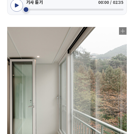
기사 듣기
00:00 / 02:35