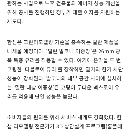
관하는 사업으로 노후 건축물의 에너지 성능 개선을
위해 공사를 진행하면 정부가 대출 이자를 지원하는
제도다.
한샘은 그린리모델링 기준을 충족하는 밀란 제품을
내세울 예정이다. ‘밀란 발코니 이중창’은 26mm 광
폭 복층 유리를 적용할 수 있다. 여기에 은막을 두 번
코팅한 ‘더블로이 유리’를 장착하면 열기와 한기 차단
성능이 강화된다. 발코니와 내부 공간 사이에 설치하
는 ‘밀란 내창 이중창’은 코팅이 두터운 맥스로이 유
리를 적용해 단열 성능을 높였다.
소비자들의 편의를 위해 서비스 체계도 강화했다. 한
샘 리모델링 전문가가 3D 상담설계 프로그램(홈플래