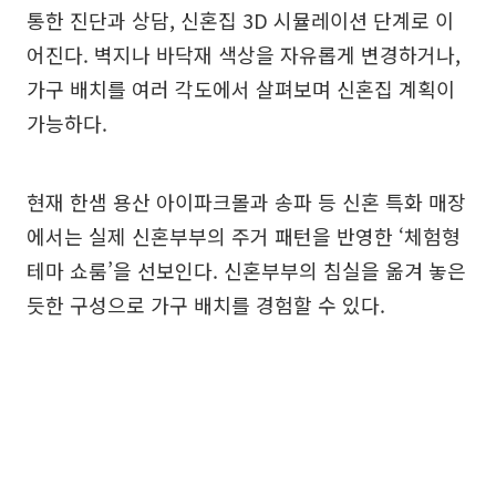
통한 진단과 상담, 신혼집 3D 시뮬레이션 단계로 이
어진다. 벽지나 바닥재 색상을 자유롭게 변경하거나,
가구 배치를 여러 각도에서 살펴보며 신혼집 계획이
가능하다.
현재 한샘 용산 아이파크몰과 송파 등 신혼 특화 매장
에서는 실제 신혼부부의 주거 패턴을 반영한 ‘체험형
테마 쇼룸’을 선보인다. 신혼부부의 침실을 옮겨 놓은
듯한 구성으로 가구 배치를 경험할 수 있다.