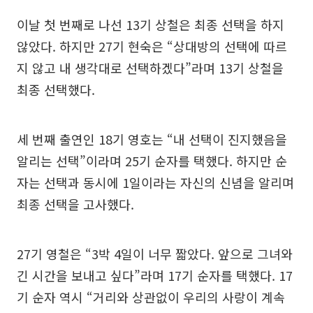
이날 첫 번째로 나선 13기 상철은 최종 선택을 하지
않았다. 하지만 27기 현숙은 “상대방의 선택에 따르
지 않고 내 생각대로 선택하겠다”라며 13기 상철을
최종 선택했다.
세 번째 출연인 18기 영호는 “내 선택이 진지했음을
알리는 선택”이라며 25기 순자를 택했다. 하지만 순
자는 선택과 동시에 1일이라는 자신의 신념을 알리며
최종 선택을 고사했다.
27기 영철은 “3박 4일이 너무 짧았다. 앞으로 그녀와
긴 시간을 보내고 싶다”라며 17기 순자를 택했다. 17
기 순자 역시 “거리와 상관없이 우리의 사랑이 계속