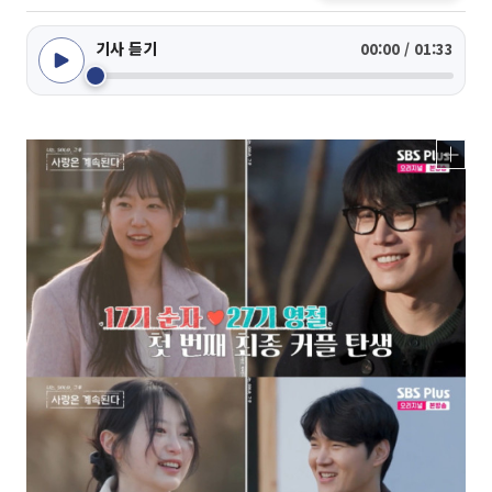
기사 듣기
00:00 / 01:33