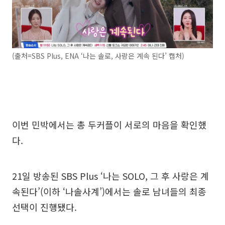
(출처=SBS Plus, ENA ‘나는 솔로, 사랑은 계속 된다’ 캡처)
이번 민박에서는 총 두커플이 서로의 마음을 확인했
다.
21일 방송된 SBS Plus ‘나는 SOLO, 그 후 사랑은 계
속된다’(이하 ‘나솔사계’)에서는 솔로 남녀들의 최종
선택이 진행됐다.