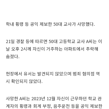
학내 횡령 등 공익 제보한 50대 교사가 사망했다.
21일 경찰 등에 따르면 50대 고등학교 교사 A씨는 이
날 오후 2시께 자신이 거주하는 아파트에서 추락해
숨졌다.
현장에서 유서는 발견되지 않았으며 범죄 혐의점 역
시 확인되지 않았다.
사망한 A씨는 2023년 12월 자신이 근무하던 학교 관
계자의 횡령과 회계 부정, 음주운전 등을 공익 제보한