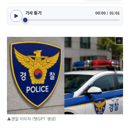
기사 듣기
00:00 / 01:01
▲경찰 이미지 (챗GPT 생성)