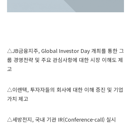
△JB금융지주, Global Investor Day 개최를 통한 그
룹 경영전략 및 주요 관심사항에 대한 시장 이해도 제
고
△이랜텍, 투자자들의 회사에 대한 이해 증진 및 기업
가치 제고
△세방전지, 국내 기관 IR(Conference-call) 실시