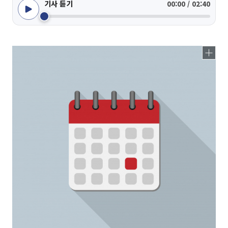
기사 듣기
00:00 / 02:40