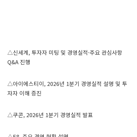
△신세계, 투자자 미팅 및 경영실적·주요 관심사항
Q&A 진행
△아이에스티이, 2026년 1분기 경영실적 설명 및 투
자자 이해 증진
△쿠콘, 2026년 1분기 경영실적 발표
△E8, 주요 경영 현황 설명