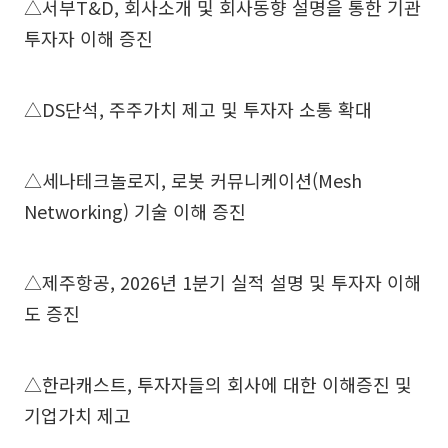
△서부T&D, 회사소개 및 회사동향 설명을 통한 기관
투자자 이해 증진
△DS단석, 주주가치 제고 및 투자자 소통 확대
△세나테크놀로지, 로봇 커뮤니케이션(Mesh
Networking) 기술 이해 증진
△제주항공, 2026년 1분기 실적 설명 및 투자자 이해
도 증진
△한라캐스트, 투자자들의 회사에 대한 이해증진 및
기업가치 제고