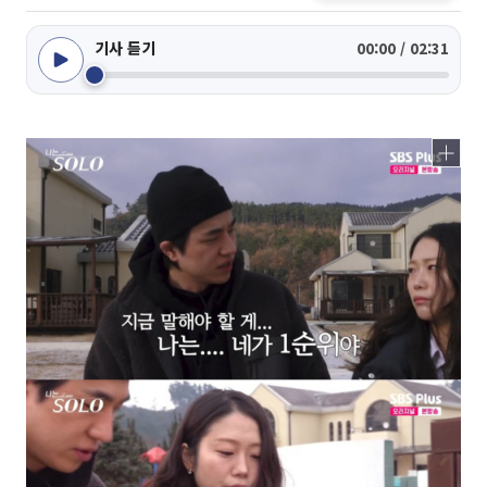
기사 듣기
00:00 / 02:31