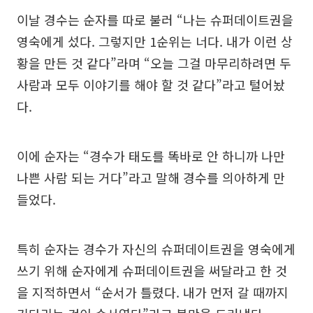
이날 경수는 순자를 따로 불러 “나는 슈퍼데이트권을
영숙에게 섰다. 그렇지만 1순위는 너다. 내가 이런 상
황을 만든 것 같다”라며 “오늘 그걸 마무리하려면 두
사람과 모두 이야기를 해야 할 것 같다”라고 털어놨
다.
이에 순자는 “경수가 태도를 똑바로 안 하니까 나만
나쁜 사람 되는 거다”라고 말해 경수를 의아하게 만
들었다.
특히 순자는 경수가 자신의 슈퍼데이트권을 영숙에게
쓰기 위해 순자에게 슈퍼데이트권을 써달라고 한 것
을 지적하면서 “순서가 틀렸다. 내가 먼저 갈 때까지