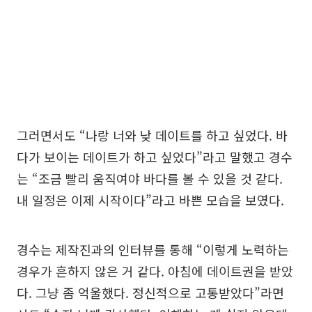
그러면서도 “나랑 너와 낮 데이트를 하고 싶었다. 바
다가 보이는 데이트가 하고 싶었다”라고 말했고 경수
는 “조금 빨리 움직여야 바다를 볼 수 있을 것 같다.
내 일정은 이제 시작이다”라고 바쁜 모습을 보였다.
경수는 제작진과의 인터뷰를 통해 “이렇게 노력하는
경우가 흔하지 않은 거 같다. 아침에 데이트권을 받았
다. 그냥 좀 억울했다. 정신적으로 고통받았다”라면