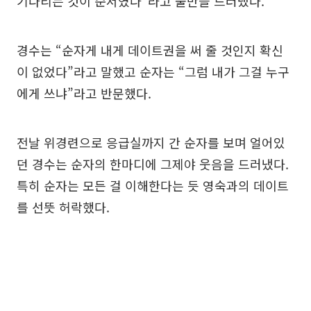
기다리는 것이 순서였다”라고 불만을 드러냈다.
경수는 “순자게 내게 데이트권을 써 줄 것인지 확신
이 없었다”라고 말했고 순자는 “그럼 내가 그걸 누구
에게 쓰냐”라고 반문했다.
전날 위경련으로 응급실까지 간 순자를 보며 얼어있
던 경수는 순자의 한마디에 그제야 웃음을 드러냈다.
특히 순자는 모든 걸 이해한다는 듯 영숙과의 데이트
를 선뜻 허락했다.