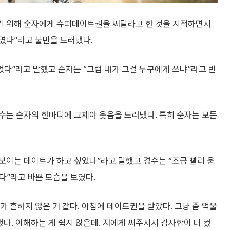
기 위해 순자에게 슈퍼데이트권을 써달라고 한 것을 지적하면서
서였다”라고 불만을 드러냈다.
었다”라고 말했고 순자는 “그럼 내가 그걸 누구에게 쓰냐”라고 반
수는 순자의 한마디에 그제야 웃음을 드러냈다. 특히 순자는 모든
 보이는 데이트가 하고 싶었다”라고 말했고 경수는 “조금 빨리 움
이다”라고 바쁜 모습을 보였다.
 흔하지 않은 거 같다. 아침에 데이트권을 받았다. 그냥 좀 억울
다. 이해하는 게 쉽지 않은데. 저에게 써주셔서 감사함이 더 컸