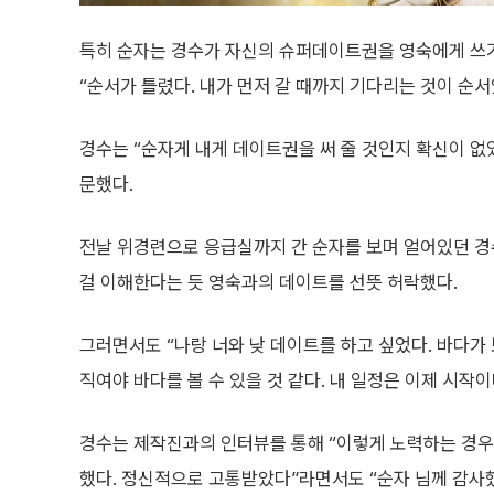
특히 순자는 경수가 자신의 슈퍼데이트권을 영숙에게 쓰
“순서가 틀렸다. 내가 먼저 갈 때까지 기다리는 것이 순
경수는 “순자게 내게 데이트권을 써 줄 것인지 확신이 없
문했다.
전날 위경련으로 응급실까지 간 순자를 보며 얼어있던 경
걸 이해한다는 듯 영숙과의 데이트를 선뜻 허락했다.
그러면서도 “나랑 너와 낮 데이트를 하고 싶었다. 바다가
직여야 바다를 볼 수 있을 것 같다. 내 일정은 이제 시작
경수는 제작진과의 인터뷰를 통해 “이렇게 노력하는 경우가
했다. 정신적으로 고통받았다”라면서도 “순자 님께 감사했