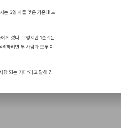
’)에서는 5일 차를 맞은 가운데 노
에게 섰다. 그렇지만 1순위는
마무리하려면 두 사람과 모두 이
사람 되는 거다”라고 말해 경