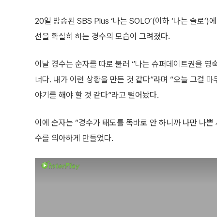
20일 방송된 SBS Plus ‘나는 SOLO’(이하 ‘나는 솔로
선을 확실히 하는 경수의 모습이 그려졌다.
이날 경수는 순자를 따로 불러 “나는 슈퍼데이트권을 영숙
너다. 내가 이런 상황을 만든 것 같다”라며 “오늘 그걸 
야기를 해야 할 것 같다”라고 털어놨다.
이에 순자는 “경수가 태도를 똑바로 안 하니까 나만 나쁜 
수를 의아하게 만들었다.