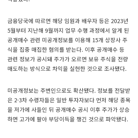
금융당국에 따르면 해당 임원과 배우자 등은 2023년
5월부터 지난해 9월까지 업무 수행 과정에서 알게 된
공개매수 관련 미공개정보를 이용해 15개 상장사 주
식을 집중 매집한 혐의를 받는다. 이후 공개매수 등
관련 정보가 공시돼 주가가 오르면 보유 주식을 전량
매도하는 방식으로 차익을 실현한 것으로 조사됐다.
미공개정보는 주변인으로도 확산됐다. 정보를 전달받
은 2·3차 수령자들은 일반 투자자보다 먼저 해당 종목
을 저가에 사들인 뒤 공개매수 공시 이후 주가가 상승
하면 고가에 팔아 부당이득을 챙긴 것으로 파악됐다.