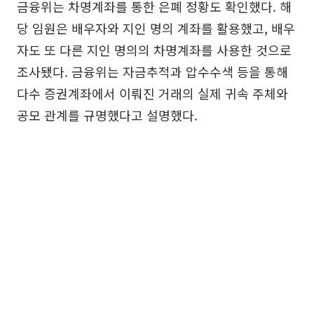
금융위는 차명계좌를 통한 은폐 정황도 확인했다. 해
당 임원은 배우자와 지인 명의 계좌를 활용했고, 배우
자도 또 다른 지인 명의의 차명계좌를 사용한 것으로
조사됐다. 금융위는 자금추적과 압수수색 등을 통해
다수 증권계좌에서 이뤄진 거래의 실제 귀속 주체와
공모 관계를 규명했다고 설명했다.