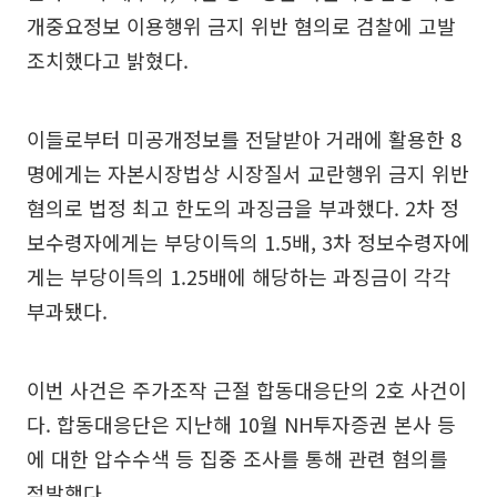
개중요정보 이용행위 금지 위반 혐의로 검찰에 고발
조치했다고 밝혔다.
이들로부터 미공개정보를 전달받아 거래에 활용한 8
명에게는 자본시장법상 시장질서 교란행위 금지 위반
혐의로 법정 최고 한도의 과징금을 부과했다. 2차 정
보수령자에게는 부당이득의 1.5배, 3차 정보수령자에
게는 부당이득의 1.25배에 해당하는 과징금이 각각
부과됐다.
이번 사건은 주가조작 근절 합동대응단의 2호 사건이
다. 합동대응단은 지난해 10월 NH투자증권 본사 등
에 대한 압수수색 등 집중 조사를 통해 관련 혐의를
적발했다.