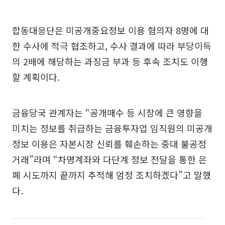
합동대응단은 미공개중요정보 이용 혐의자 8명에 대
한 수사에 적극 협조하고, 수사 결과에 따라 부당이득
의 2배에 해당하는 과징금 부과 등 후속 조치도 이행
할 계획이다.
금융당국 관계자는 “공개매수 등 시장에 큰 영향을
미치는 정보를 취급하는 금융투자업 임직원의 미공개
정보 이용은 자본시장 신뢰를 훼손하는 중대 불공정
거래”라며 “차명계좌와 다단계 정보 전달을 통한 은
폐 시도까지 끝까지 추적해 엄정 조치하겠다”고 말했
다.