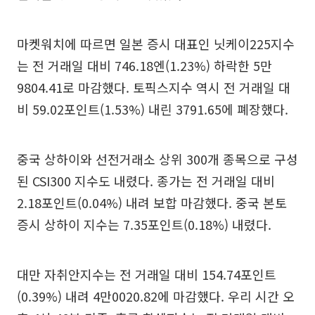
마켓워치에 따르면 일본 증시 대표인 닛케이225지수
는 전 거래일 대비 746.18엔(1.23%) 하락한 5만
9804.41로 마감했다. 토픽스지수 역시 전 거래일 대
비 59.02포인트(1.53%) 내린 3791.65에 폐장했다.
중국 상하이와 선전거래소 상위 300개 종목으로 구성
된 CSI300 지수도 내렸다. 종가는 전 거래일 대비
2.18포인트(0.04%) 내려 보합 마감했다. 중국 본토
증시 상하이 지수는 7.35포인트(0.18%) 내렸다.
대만 자취안지수는 전 거래일 대비 154.74포인트
(0.39%) 내려 4만0020.82에 마감했다. 우리 시간 오