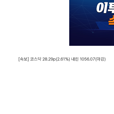
[속보] 코스닥 28.29p(2.61%) 내린 1056.07(마감)