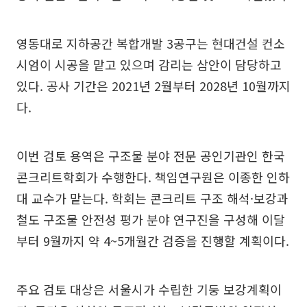
영동대로 지하공간 복합개발 3공구는 현대건설 컨소
시엄이 시공을 맡고 있으며 감리는 삼안이 담당하고
있다. 공사 기간은 2021년 2월부터 2028년 10월까지
다.
이번 검토 용역은 구조물 분야 전문 공인기관인 한국
콘크리트학회가 수행한다. 책임연구원은 이종한 인하
대 교수가 맡는다. 학회는 콘크리트 구조 해석·보강과
철도 구조물 안전성 평가 분야 연구진을 구성해 이달
부터 9월까지 약 4~5개월간 검증을 진행할 계획이다.
주요 검토 대상은 서울시가 수립한 기둥 보강계획이