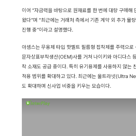
이어 “자금력을 바탕으로 원재료를 한 번에 대량 구매해
왔다”며 “최근에는 거래처 측에서 기존 계약 외 추가 물
진행 중”이라고 설명했다.
아셈스는 무용제 타입 핫멜트 필름형 접착제를 주력으로 
문자상표부착생산(OEM)사를 거쳐 나이키와 아디다스 등
착 소재도 공급 중이다. 특히 유기용제를 사용하지 않는 
적용 범위를 확대하고 있다. 최근에는 울트라넷(Ultra Net)
도 확대하며 신사업 비중을 키우는 모습이다.