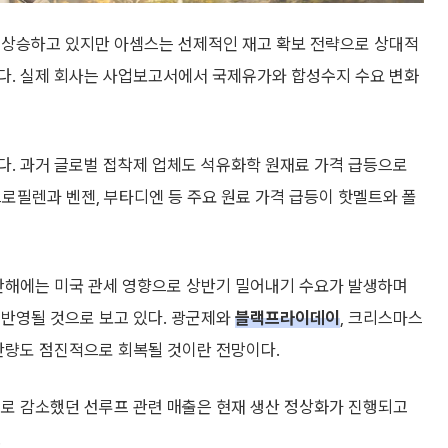
 상승하고 있지만 아셈스는 선제적인 재고 확보 전략으로 상대적
다. 실제 회사는 사업보고서에서 국제유가와 합성수지 수요 변화
다. 과거 글로벌 접착제 업체도 석유화학 원재료 가격 급등으로
프로필렌과 벤젠, 부타디엔 등 주요 원료 가격 급등이 핫멜트와 폴
지난해에는 미국 관세 영향으로 상반기 밀어내기 수요가 발생하며
 반영될 것으로 보고 있다. 광군제와
블랙프라이데이
, 크리스마스
생산량도 점진적으로 회복될 것이란 전망이다.
으로 감소했던 선루프 관련 매출은 현재 생산 정상화가 진행되고
.