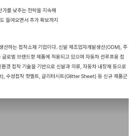
 단가를 낮추는 전략을 지속해
량도 들여오면서 추가 확보까지
생산하는 접착소재 기업이다. 신발 제조업자개발생산(ODM), 주
 글로벌 브랜드향 제품에 적용되고 있으며 자동차 선루프용 접
친환경 접착 기술을 기반으로 신발과 의류, 자동차 내장재 등으로
, 수성접착 핫멜트, 글리터시트(Glitter Sheet) 등 신규 제품군