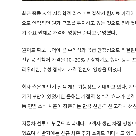
최근 중동 지역 지정학적 리스크로 접착제 원재료 가격이
으로 안정적인 원가 구조를 유지하고 있는 것으로 전해졌
가 주요 원재료 가격에 영향을 준다고 설명했다.
원재료 확보 능력이 곧 수익성과 공급 안정성으로 직결된
산업용 접착제 가격을 10~20% 인상하기도 했다. 당시 
리우레탄, 수성 접착제 가격 전반에 영향을 미쳤다.
회사 측은 하반기 실적 개선 가능성도 기대하고 있다. 
기저 부담이 있었지만 올해는 계절적 성수기 효과가 본격
등 연말 소비 시즌이 집중되는 만큼 신발·패션 고객사 
자동차 선루프 부문도 회복세다. 고객사 생산 차질 영향
있으며 하반기에는 신규 차종 추가 효과도 기대하고 있다