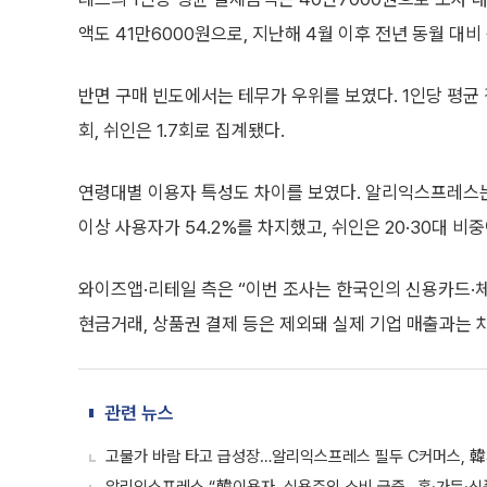
액도 41만6000원으로, 지난해 4월 이후 전년 동월 대비
반면 구매 빈도에서는 테무가 우위를 보였다. 1인당 평균 
회, 쉬인은 1.7회로 집계됐다.
연령대별 이용자 특성도 차이를 보였다. 알리익스프레스는 3
이상 사용자가 54.2%를 차지했고, 쉬인은 20·30대 
와이즈앱·리테일 측은 “이번 조사는 한국인의 신용카드·
현금거래, 상품권 결제 등은 제외돼 실제 기업 매출과는 
관련 뉴스
고물가 바람 타고 급성장…알리익스프레스 필두 C커머스, 