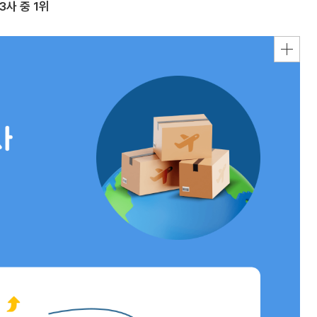
3사 중 1위