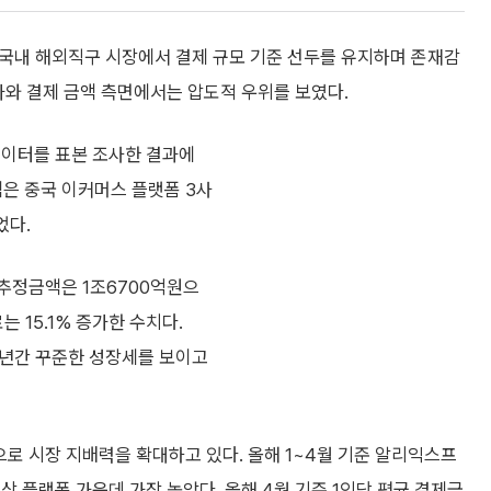
국내 해외직구 시장에서 결제 규모 기준 선두를 유지하며 존재감
가와 결제 금액 측면에서는 압도적 우위를 보였다.
데이터를 표본 조사한 결과에
은 중국 이커머스 플랫폼 3사
었다.
제추정금액은 1조6700억원으
는 15.1% 증가한 수치다.
 2년간 꾸준한 성장세를 보이고
로 시장 지배력을 확대하고 있다. 올해 1~4월 기준 알리익스프
상 플랫폼 가운데 가장 높았다. 올해 4월 기준 1인당 평균 결제금