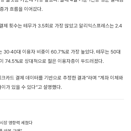
 증가 흐름을 이어갔다.
결제 횟수는 테무가 3.5회로 가장 많았고 알리익스프레스는 2.4
0·40대 이용자 비중이 60.7%로 가장 높았다. 테무는 50대
비중이 74.5%로 상대적으로 젊은 이용자층이 두드러졌다.
체크카드 결제 데이터를 기반으로 추정한 결과”라며 “계좌 이체와
차이가 있을 수 있다”고 설명했다.
韓시장 영향력 세졌다