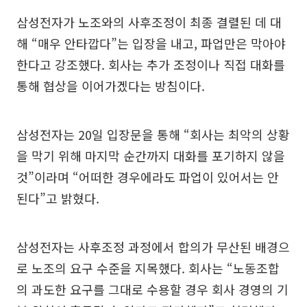
삼성전자가 노조와의 사후조정이 최종 결렬된 데 대
해 “매우 안타깝다”는 입장을 내고, 파업만은 막아야
한다고 강조했다. 회사는 추가 조정이나 직접 대화를
통해 협상을 이어가겠다는 방침이다.
삼성전자는 20일 입장문을 통해 “회사는 최악의 상황
을 막기 위해 마지막 순간까지 대화를 포기하지 않을
것”이라며 “어떠한 경우에라도 파업이 있어서는 안
된다”고 밝혔다.
삼성전자는 사후조정 과정에서 합의가 무산된 배경으
로 노조의 요구 수준을 지목했다. 회사는 “노동조합
의 과도한 요구를 그대로 수용할 경우 회사 경영의 기