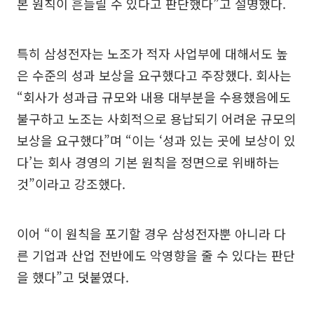
본 원칙이 흔들릴 수 있다고 판단했다”고 설명했다.
특히 삼성전자는 노조가 적자 사업부에 대해서도 높
은 수준의 성과 보상을 요구했다고 주장했다. 회사는
“회사가 성과급 규모와 내용 대부분을 수용했음에도
불구하고 노조는 사회적으로 용납되기 어려운 규모의
보상을 요구했다”며 “이는 ‘성과 있는 곳에 보상이 있
다’는 회사 경영의 기본 원칙을 정면으로 위배하는
것”이라고 강조했다.
이어 “이 원칙을 포기할 경우 삼성전자뿐 아니라 다
른 기업과 산업 전반에도 악영향을 줄 수 있다는 판단
을 했다”고 덧붙였다.