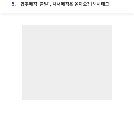
입추매직 '불발', 처서매직은 올까요? [해시태그]
5.