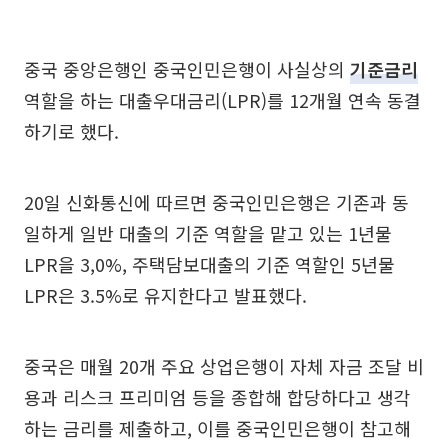
중국 중앙은행인 중국인민은행이 사실상의
기준금리
역할을 하는 대출우대금리(LPR)를 12개월 연속 동결
하기로 했다.
20일 신화통신에 따르면 중국인민은행은 기존과 동
일하게 일반 대출의 기준 역할을 맡고 있는 1년물
LPR을 3,0%, 주택담보대출의 기준 역할인 5년물
LPR은 3.5%로 유지한다고 발표했다.
중국은 매월 20개 주요 상업은행이 자체 자금 조달 비
용과 리스크 프리미엄 등을 종합해 합당하다고 생각
하는 금리를 제출하고, 이를 중국인민은행이 참고해