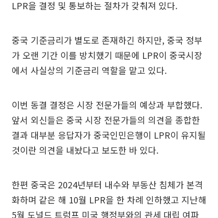
LPR을 결정 및 통보하는 절차가 갖춰져 있다.
중국 기준금리가 별도로 존재하긴 하지만, 중국 정부
가 오랜 기간 이를 방치했기 때문에 LPR이 중국시장
에서 사실상의 기준금리 역할을 맡고 있다.
이번 동결 결정은 시장 전문가들의 예상과 부합했다.
앞서 외신들은 중국 시장 전문가들의 의견을 종합한
결과 대부분 응답자가 중국인민은행이 LPR이 유지될
것이란 의견을 내놨다고 보도한 바 있다.
한편 중국은 2024년부터 내수와 부동산 침체가 본격
화하며 같은 해 10월 LPR을 한 차례 인하했고 지난해
5월 도널드 트럼프 미국 행정부와의 관세 대립 여파