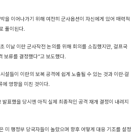
압박을 이어나가기 위해 여전히 군사옵션이 자신에게 있어 매력적
로 풀이된다.
초 이날 이란 군사작전 논의를 위해 회의를 소집했지만, 걸프국
공격 보류를 결정했다”고 보도했다.
시설들이 이란의 보복 공격에 쉽게 노출될 수 있는 것과 이란·걸
류에 영향을 미친 것이다.
고 발표했을 당시엔 아직 실제 최종적인 공격 재개 결정이 내려지
은 미 행정부 당국자들이 놀랐으며 향후 어떻게 대응 기조를 설정