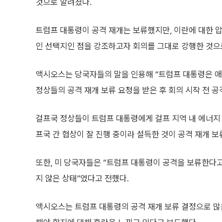
것으로 알려졌다.
트럼프 대통령이 공격 재개는 보류했지만, 이란에 대한 
인 선택지인 점을 강조하고자 회의를 그대로 강행한 것으
액시오스는 당국자들의 말을 인용해 “트럼프 대통령은 애
정상들의 공격 재개 보류 요청을 받은 후 회의 시작 전 
걸프국 정상들이 트럼프 대통령에게 걸프 지역 내 에너지 
프국 간 협상이 잘 진행 중이라 설득한 것이 공격 재개 보
또한, 미 당국자들은 “트럼프 대통령이 공격을 보류한다
지 않은 상태”였다고 전했다.
액시오스는 트럼프 대통령의 공격 재개 보류 결정으로 많