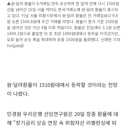
▲원·달러 환율이 6거래일 연속 상승하며 한 달여 만에 다시 1500원
선을 넘어선 15일 서울 여의도 한국거래소에 원·달러 환율이 표시되
고 있다. 이날 서울 외환시장에서 원·달러 환율은 전 거래일보다 9.8
원 오른 1500.8원에 주간 거래를 마쳤다. 환율이 종가 기준 1500원
을 넘어선 것은 지난 4월 이후 처음이다. 환율은 전일대비 3.2원 오른
1494.2원으로 출발한 뒤 장 초반 1490원대에서 등락을 이어갔지만,
오후 들어 상승 폭을 확대하며 장중 1500원을 돌파했다. 신태현 기자
holjjak@
원·달러환율이 1510원대에서 등락할 것이라는 전망
이 나왔다.
민경원 우리은행 선임연구원은 20일 장중 환율에 대
해 "장기금리 상승 연장 속 위험자산 리밸런싱에 따