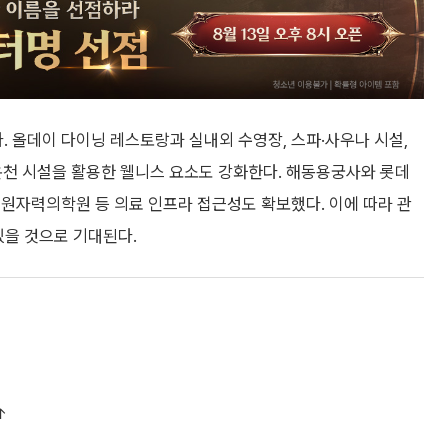
된다. 올데이 다이닝 레스토랑과 실내외 수영장, 스파·사우나 시설,
 온천 시설을 활용한 웰니스 요소도 강화한다. 해동용궁사와 롯데
원자력의학원 등 의료 인프라 접근성도 확보했다. 이에 따라 관
있을 것으로 기대된다.
↑