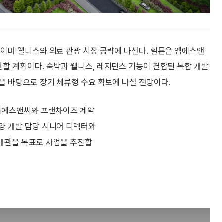
이며 웰니스와 의료 관광 시장 공략에 나선다. 힐튼은 엠에스앤
개관할 계획이다. 숙박과 웰니스, 레지던스 기능이 결합된 복합 개발
을 바탕으로 장기 체류형 수요 확보에 나설 전망이다.
 엠에스앤씨와 프랜차이즈 계약
양 개발 담당 시니어 디렉터와
 개관을 목표로 사업을 추진할