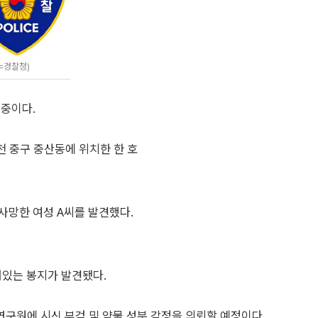
=경찰청)
 중이다.
인천 중구 중산동에 위치한 한 호
사망한 여성 A씨를 발견했다.
있는 봉지가 발견됐다.
구원에 시신 부검 및 약물 성분 감정을 의뢰할 예정이다.