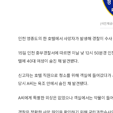
(사진제공
인천 영종도의 한 호텔에서 사망자가 발생해 경찰이 수사
15일 인천 중부경찰서에 따르면 이날 낮 12시 50분경 
텔에 40대 여성이 숨진 채 발견됐다.
신고자는 호텔 직원으로 청소를 위해 객실에 들어갔다가 
당시 A씨는 욕조 안에서 숨진 채 발견됐다.
A씨에게 특별한 외상은 없었으나 객실에서는 약물이 들어
경찰은 정확한 사망 원인을 확인하기 위해 국립과학수사연