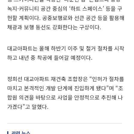
녹지·커뮤니티 공간 중심의 ‘하트 스페이스’ 등을 구
현할 계획이다. 공중보행로와 선큰 공간 등을 활용해
채광과 보행 동선도 강화한다는 구상이다.
대교아파트는 올해 하반기 이주 및 철거 절차를 시작
하고 내년 중 착공에 들어갈 예정이다.
정희선 대교아파트 재건축 조합장은 “인허가 절차를
마치고 본격적인 개발 단계에 진입하게 됐다”며 “조
합원 의견을 바탕으로 사업을 안정적으로 추진해 나
가겠다”고 말했다.
관련 뉴스