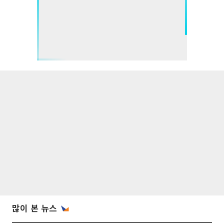
많이 본 뉴스