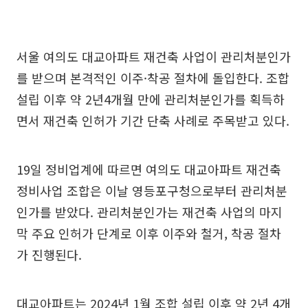
서울 여의도 대교아파트 재건축 사업이 관리처분인가
를 받으며 본격적인 이주·착공 절차에 돌입한다. 조합
설립 이후 약 2년4개월 만에 관리처분인가를 획득하
면서 재건축 인허가 기간 단축 사례로 주목받고 있다.
19일 정비업계에 따르면 여의도 대교아파트 재건축
정비사업 조합은 이날 영등포구청으로부터 관리처분
인가를 받았다. 관리처분인가는 재건축 사업의 마지
막 주요 인허가 단계로 이후 이주와 철거, 착공 절차
가 진행된다.
대교아파트는 2024년 1월 조합 설립 이후 약 2년 4개