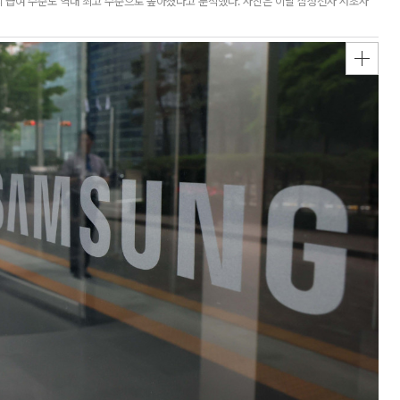
의 급여 수준도 역대 최고 수준으로 높아졌다고 분석했다. 사진은 이날 삼성전자 서초사