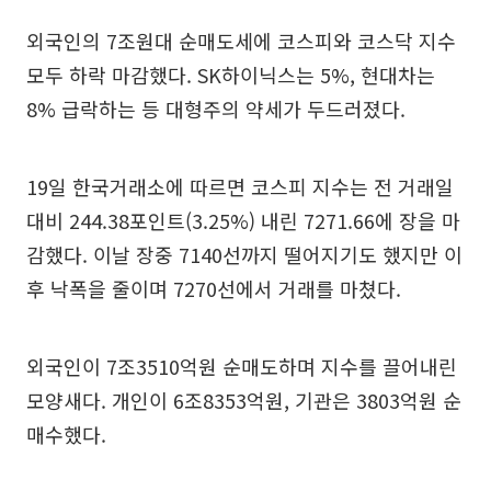
외국인의 7조원대 순매도세에 코스피와 코스닥 지수
모두 하락 마감했다. SK하이닉스는 5%, 현대차는
8% 급락하는 등 대형주의 약세가 두드러졌다.
19일 한국거래소에 따르면 코스피 지수는 전 거래일
대비 244.38포인트(3.25%) 내린 7271.66에 장을 마
감했다. 이날 장중 7140선까지 떨어지기도 했지만 이
후 낙폭을 줄이며 7270선에서 거래를 마쳤다.
외국인이 7조3510억원 순매도하며 지수를 끌어내린
모양새다. 개인이 6조8353억원, 기관은 3803억원 순
매수했다.