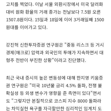
고치를 찍었다. 이날 서울 외환시장에서 미국 달러화
대비 원화 환율의 거래 종가는 전날보다 7.5원 오른
1507.8원이다. 15일과 18일에 이어 3거래일째 1500
원대를 이어가고 있다.
강진혁 신한투자증권 연구원은 "중동 리스크 등 거시
경제(매크로) 압력과 외국인의 투매가 지속하면서 대
형주 전반이 부진한 상황"이라고 진단했다.
최근 국내 증시의 높은 변동성에 대해 한지영 키움증
권 연구원은 "미국 10년물 금리 4.5% 돌파, 전쟁 불
확실성 등 외생 변수가 영향을 준 측면이 있다"면서
도 "그렇지만 본질적으로 코스피 지수 8000 돌파라
는 차익실현 욕구를 자극할만한 심리적인 임계치 도