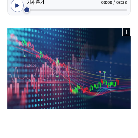
기사 듣기
00:00 / 03:33