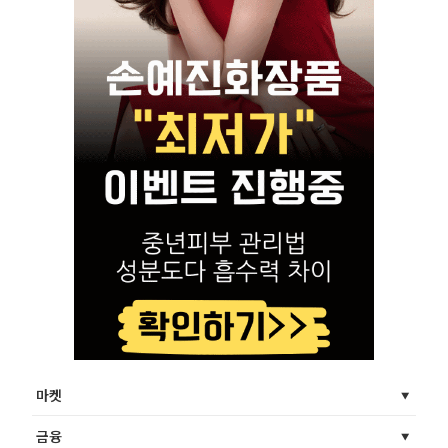
마켓
금융