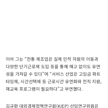
이어 그는 “전통 제조업은 실제 인적 자원의 이동과
다양한 단기근로제 도입 등을 통해 해고 없이도 유연
성을 가져갈 수 있다”며 “서비스 산업은 고임금 파트
타임제, 시간선택제 등 근로시간 유연화와 전직 지원,
재교육 프로그램이 필요하다”고 부연했다.
김규판 대외경제정책연구원(KIEP) 선임연구위원은