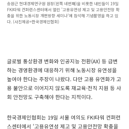
송원근 현대경제연구원 원장(왼쪽 네번째)을 비롯한 내빈들이 19일
FKI타워 컨퍼런스센터에서 열린 '고용유연성 제고 및 고용안전망 확
충을 위한 노동시장 개편방향 세미나'에 참석해 기념촬영을 하고 있
다. (사진제공=한국경제인협회)
글로벌 통상환경 변화와 인공지능 전환(AX) 등 급변
하는 경영환경에 대응하기 위해 노동시장 유연성을
높여야 한다는 주장이 나왔다. 다만 고용 유연화가 고
용 불안으로 이어지지 않도록 재교육·전직 지원 등 사
회 안전망도 구축해야 한다는 지적이다.
한국경제인협회는 19일 서울 여의도 FKI타워 컨퍼런
스센터에서 ‘고용유연성 제고 및 고용안전망 확충을