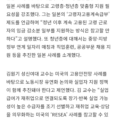
일본 사례를 바탕으로 고령층·청년층 맞춤형 지원 필
요성을 강조했다. 그는 일본의 ‘고령자고용계속급부’
제도를 언급하며 “정년 이후 계속 고용된 고령 근로
자의 임금 감소분 일부를 지원하는 방식은 참고할 만
하다”고 설명했다. 또 청년층에 대해서는 중앙·지방
정부 연계 일자리 매칭과 직업훈련, 공공부문 채용 지
원 등을 추진한 일본 사례를 소개했다.
김원기 성신여대 교수는 미국의 고용안전망 사례를
바탕으로 노동시장 유연화 논의와 실업자 지원 정책
이 함께 추진돼야 한다고 제언했다. 김 교수는 “실업
급여가 재취업으로 연결되도록 장기·반복 실업 가능
성이 높은 수급자를 조기 선별하고 재취업 교육·상담
을 의무화하는 미국의 ‘RESEA’ 사례를 참고할 수 있