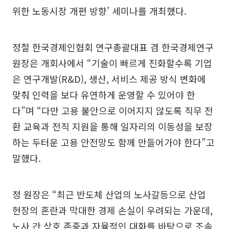
위한 노동시장 개편 방향’ 세미나를 개최했다.
정철 한국경제인협회 연구총괄대표 겸 한국경제연구
원장은 개회사에서 “기술이 빠르게 진화할수록 기업
은 연구개발(R&D), 생산, 서비스 제공 방식 변화에
맞춰 인력을 보다 유연하게 운영할 수 있어야 한
다”며 “다만 고용 불안으로 이어지지 않도록 직무 전
환 교육과 전직 지원을 통해 일자리의 이동성을 보장
하는 두터운 고용 안전망도 함께 만들어가야 한다”고
말했다.
정 원장은 “최근 반도체 산업의 노사갈등으로 산업
현장의 혼란과 막대한 경제 손실이 우려되는 가운데,
노사 간 상호 존중과 자율적인 대화를 바탕으로 조속