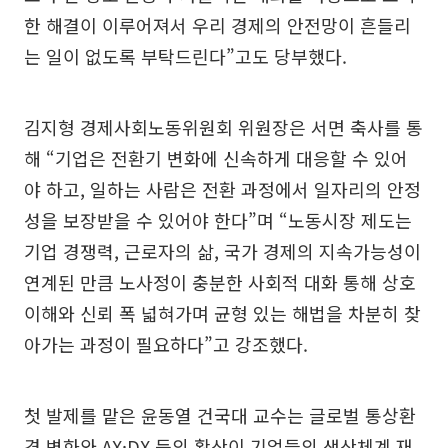
한 해결이 이루어져서 우리 경제의 안전망이 흔들리
는 일이 없도록 부탁드린다”고도 당부했다.
김지형 경제사회노동위원회 위원장은 서면 축사를 통
해 “기업은 전환기 변화에 신속하게 대응할 수 있어
야 하고, 일하는 사람은 전환 과정에서 일자리의 안정
성을 보장받을 수 있어야 한다”며 “노동시장 제도는
기업 경쟁력, 근로자의 삶, 국가 경제의 지속가능성이
연계된 만큼 노사정이 충분한 사회적 대화 통해 상호
이해와 신뢰 폭 넓혀가며 균형 있는 해법을 차분히 찾
아가는 과정이 필요하다”고 강조했다.
첫 발제를 맡은 윤동열 건국대 교수는 글로벌 통상환
경 변화와 AX·DX 등의 확산이 기업들의 생산체계 재