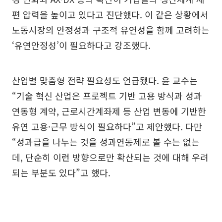
편 압력을 높이고 있다고 진단했다. 이 같은 상황에서
노동시장의 안정성과 구조적 유연성을 함께 고려하는
‘유연안정성’이 필요하다고 강조했다.
산업별 맞춤형 전략 필요성도 언급됐다. 윤 교수는
“기술 혁신 산업은 프로젝트 기반 고용 방식과 성과
연동형 계약, 근로시간계좌제 등 산업 변동에 기반한
유연 고용·근무 방식이 필요하다”고 제안했다. 다만
“성과급을 나누는 것을 성과연동제로 볼 수는 없는
데, 단순히 이런 방향으로만 확산되는 것에 대해 우려
되는 부분도 있다”고 했다.