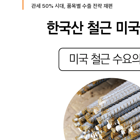
관세 50% 시대, 품목별 수출 전략 재편