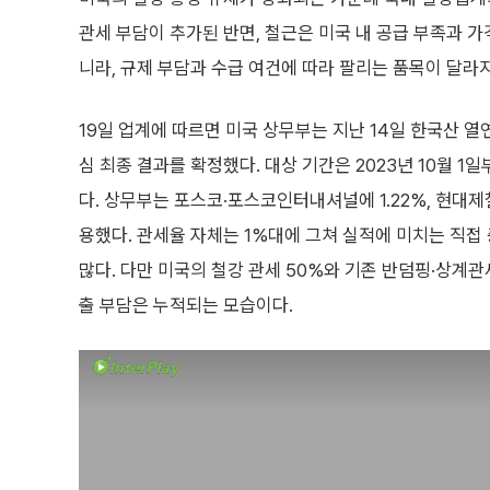
관세 부담이 추가된 반면, 철근은 미국 내 공급 부족과 가
니라, 규제 부담과 수급 여건에 따라 팔리는 품목이 달라
19일 업계에 따르면 미국 상무부는 지난 14일 한국산 
심 최종 결과를 확정했다. 대상 기간은 2023년 10월 1일
다. 상무부는 포스코·포스코인터내셔널에 1.22%, 현대제
용했다. 관세율 자체는 1%대에 그쳐 실적에 미치는 직
많다. 다만 미국의 철강 관세 50%와 기존 반덤핑·상계
출 부담은 누적되는 모습이다.