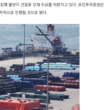
여 집행 물량이 건설용 강재 수요를 떠받치고 있다. 유진투자증권은
순차적으로 진행될 것으로 봤다.