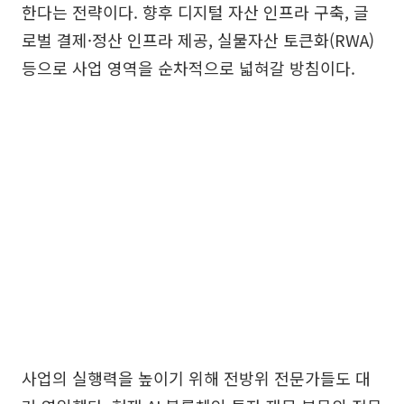
한다는 전략이다. 향후 디지털 자산 인프라 구축, 글
로벌 결제·정산 인프라 제공, 실물자산 토큰화(RWA)
등으로 사업 영역을 순차적으로 넓혀갈 방침이다.
사업의 실행력을 높이기 위해 전방위 전문가들도 대