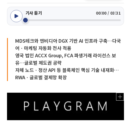
기사 듣기
00:00 / 03:31
MDS테크와 엔비디아 DGX 기반 AI 인프라 구축…다국
어ㆍ마케팅 자동화 전사 적용
영국 법인 ACCX Group, FCA 파생거래 라이선스 보
유…글로벌 제도권 공략
자체 노드ㆍ정산 API 등 블록체인 핵심 기술 내재화…
RWAㆍ글로벌 결제망 확장