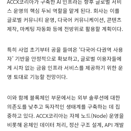
ACCX코리아가 구축한 AI 인프라는 향후 글로벌 서비
스 운영의 핵심 두뇌 역할을 맡게 된다. 회사는 이를
글로벌 커뮤니티 운영, 다국어 커뮤니케이션, 콘텐츠
제작, 마케팅 자동화 등에 전방위로 활용할 계획이다.
특히 사업 초기부터 공을 들여온 ‘다국어·다권역 사용
자’ 기반을 안정적으로 확보하고, 글로벌 이용자들에
게 시차 없는 금융 인프라 서비스를 제공하기 위한 운
영 토대로 기능할 전망이다.
이와 함께 블록체인 부문에서는 외부 솔루션에 대한
의존도를 낮추고 독자적인 생태계를 구축하는 데 집
중하고 있다. ACCX코리아는 자체 노드(Node) 운영을
비롯해 온체인 데이터 처리, 정산 구조 설계, API 개발