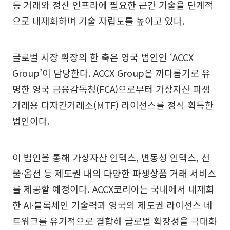
등 거래와 정산 인프라에 필요한 근간 기술을 단계적
으로 내재화하며 기술 자립도를 높이고 있다.
글로벌 시장 확장의 한 축은 영국 법인인 ‘ACCX
Group’이 담당한다. ACCX Group은 까다롭기로 유
명한 영국 금융감독청(FCA)으로부터 가상자산 파생
거래용 다자간거래소(MTF) 라이선스를 정식 획득한
법인이다.
이 법인을 통해 가상자산 인덱스, 변동성 인덱스, 선
물·옵션 등 제도권 내의 다양한 파생상품 거래 서비스
를 제공할 예정이다. ACCX코리아는 국내에서 내재화
한 AI·블록체인 기술력과 영국의 제도권 라이선스 네
트워크를 유기적으로 결합해 글로벌 확장성을 극대화