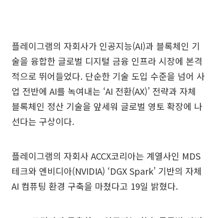
플레이그램의 자회사가 인공지능(AI)과 블록체인 기
술을 융합한 글로벌 디지털 금융 인프라 시장에 본격
적으로 뛰어들었다. 단순한 기술 도입 수준을 넘어 사
업 전반에 AI를 녹여내는 ‘AI 전환(AX)’ 전략과 자체
블록체인 정산 기술을 앞세워 글로벌 영토 확장에 나
선다는 구상이다.
플레이그램의 자회사 ACCX코리아는 계열사인 MDS
테크와 엔비디아(NVIDIA) ‘DGX Spark’ 기반의 자체
AI 컴퓨팅 환경 구축을 마쳤다고 19일 밝혔다.