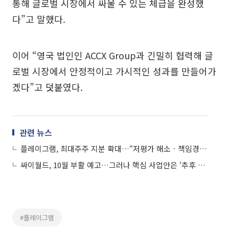
통해 글로벌 시장에서 싸울 수 있는 체급을 완성했
다”고 말했다.
이어 “영국 법인인 ACCX Group과 긴밀히 협력해 글
로벌 시장에서 안정적이고 가시적인 성과를 만들어가
겠다”고 덧붙였다.
관련 뉴스
플레이그램, 최대주주 지분 확대…“저평가 해소ㆍ책임경영 강화”
싸이월드, 10월 부활 예고…그러나 핵심 사업안은 ‘추후 공개’
#플레이그램