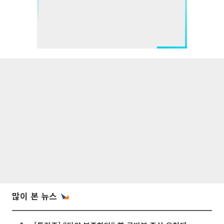
많이 본 뉴스