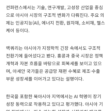
컨퍼런스에서는 기술, 연구개발, 고성장 산업을 중심
으로 아시아 시장의 구조적 변화가 다뤄진다. 주요 의
제는 인공지능(AI), 에너지 전환, 원자재, 소비재, 헬스
케어 등이다.
맥쿼리는 아시아가 지정학적 긴장 속에서도 구조적
전환기에 들어섰다고 봤다. 홍콩과 중국 시장은 정책
개혁과 자본 흐름을 바탕으로 회복세를 보이고 있으
며, 아세안 국가들은 공급망 재편 수혜로 제조·수출
부문 성장세를 이어가고 있다는 설명이다.
한국을 포함한 북아시아 지역에서는 AI 혁명이 장기
성장 동력으로 작용하고 있다고 평가했다. 아시아 기