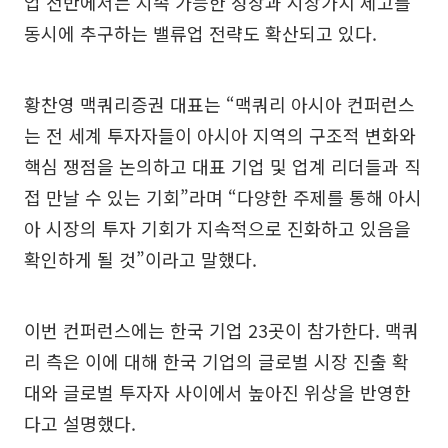
업 전반에서는 지속 가능한 성장과 시장가치 제고를
동시에 추구하는 밸류업 전략도 확산되고 있다.
황찬영 맥쿼리증권 대표는 “맥쿼리 아시아 컨퍼런스
는 전 세계 투자자들이 아시아 지역의 구조적 변화와
핵심 쟁점을 논의하고 대표 기업 및 업계 리더들과 직
접 만날 수 있는 기회”라며 “다양한 주제를 통해 아시
아 시장의 투자 기회가 지속적으로 진화하고 있음을
확인하게 될 것”이라고 말했다.
이번 컨퍼런스에는 한국 기업 23곳이 참가한다. 맥쿼
리 측은 이에 대해 한국 기업의 글로벌 시장 진출 확
대와 글로벌 투자자 사이에서 높아진 위상을 반영한
다고 설명했다.