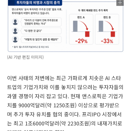
(AI 기반 편집 이미지)
이번 사태의 저변에는 최근 가파르게 치솟은 AI 스타
트업의 기업가치와 이를 놓치지 않으려는 투자자들의
과열 경쟁이 자리 잡고 있다. 현재 앤스로픽은 기업가
치를 9000억달러(약 1250조원) 이상으로 평가받으
며 추가 투자 유치를 협의 중이다. 프리IPO 시장에서
는 최고 1조6000억달러(약 2230조원)의 내재가치로