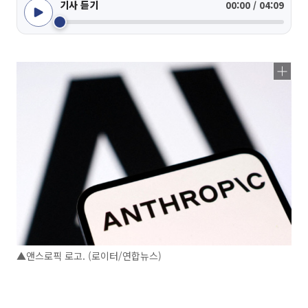
기사 듣기
00:00 / 04:09
▲앤스로픽 로고. (로이터/연합뉴스)