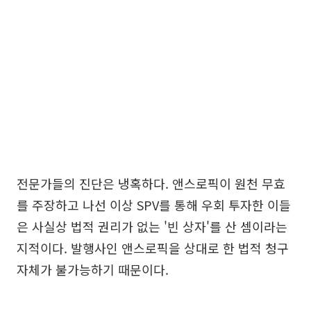
전문가들의 진단은 냉혹하다. 앤스로픽이 원천 무효
를 주장하고 나선 이상 SPV를 통해 우회 투자한 이들
은 사실상 법적 권리가 없는 '빈 상자'를 산 셈이라는
지적이다. 발행사인 앤스로픽을 상대로 한 법적 청구
자체가 불가능하기 때문이다.