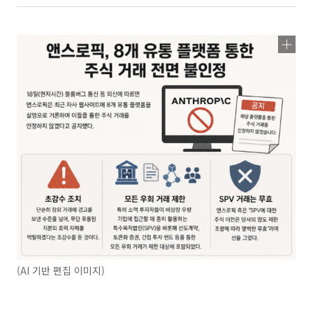
(AI 기반 편집 이미지)