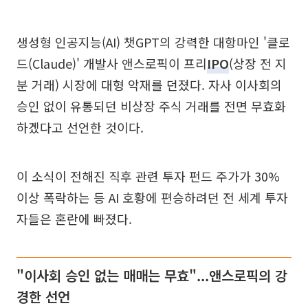
생성형 인공지능(AI) 챗GPT의 강력한 대항마인 '클로
드(Claude)' 개발사 앤스로픽이 프리
IPO
(상장 전 지
분 거래) 시장에 대형 악재를 던졌다. 자사 이사회의
승인 없이 유통되던 비상장 주식 거래를 전면 무효화
하겠다고 선언한 것이다.
이 소식이 전해진 직후 관련 투자 펀드 주가가 30%
이상 폭락하는 등 AI 호황에 편승하려던 전 세계 투자
자들은 혼란에 빠졌다.
"이사회 승인 없는 매매는 무효"...앤스로픽의 강
경한 선언