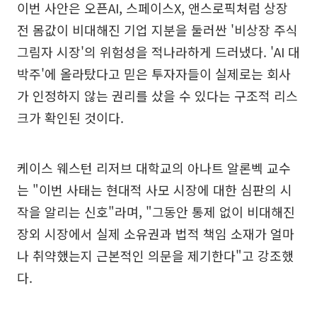
이번 사안은 오픈AI, 스페이스X, 앤스로픽처럼 상장
전 몸값이 비대해진 기업 지분을 둘러싼 '비상장 주식
그림자 시장'의 위험성을 적나라하게 드러냈다. 'AI 대
박주'에 올라탔다고 믿은 투자자들이 실제로는 회사
가 인정하지 않는 권리를 샀을 수 있다는 구조적 리스
크가 확인된 것이다.
케이스 웨스턴 리저브 대학교의 아나트 알론벡 교수
는 "이번 사태는 현대적 사모 시장에 대한 심판의 시
작을 알리는 신호"라며, "그동안 통제 없이 비대해진
장외 시장에서 실제 소유권과 법적 책임 소재가 얼마
나 취약했는지 근본적인 의문을 제기한다"고 강조했
다.