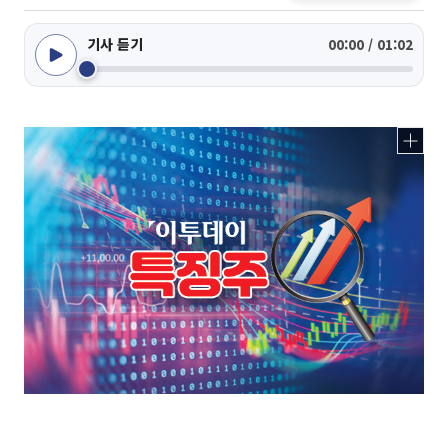
기사 듣기
00:00 / 01:02