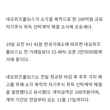
네오위즈홀딩스가 소각을 목적으로 한 100억원 규모
자기주식 취득 신탁계약 체결 소식에 상승세다.
19일 오전 9시 41분 한국거래소에 따르면 네오위즈
홀딩스는 전 거래일보다 22.49% 오른 2만5050원에
거래 중이다.
네오위즈홀딩스는 전일 정규장 마감 후 주주 가치 제
고를 위해 소각 목적의 자기주식 취득 신탁계약 체결
을 결정했다고 공시했다. 계약금액은 100억원이며,
계약 기간은 전일부터 오는 11월 17일까지다.