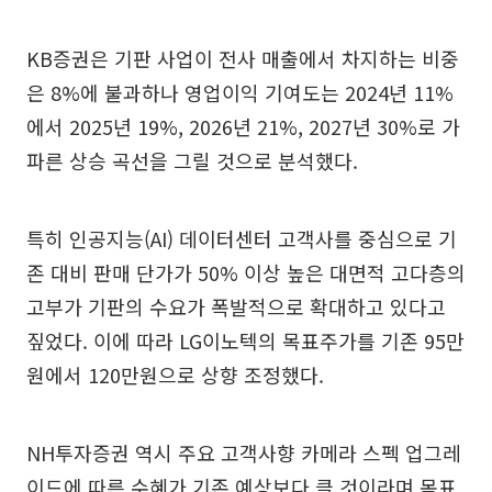
KB증권은 기판 사업이 전사 매출에서 차지하는 비중
은 8%에 불과하나 영업이익 기여도는 2024년 11%
에서 2025년 19%, 2026년 21%, 2027년 30%로 가
파른 상승 곡선을 그릴 것으로 분석했다.
특히 인공지능(AI) 데이터센터 고객사를 중심으로 기
존 대비 판매 단가가 50% 이상 높은 대면적 고다층의
고부가 기판의 수요가 폭발적으로 확대하고 있다고
짚었다. 이에 따라 LG이노텍의 목표주가를 기존 95만
원에서 120만원으로 상향 조정했다.
NH투자증권 역시 주요 고객사향 카메라 스펙 업그레
이드에 따른 수혜가 기존 예상보다 클 것이라며 목표