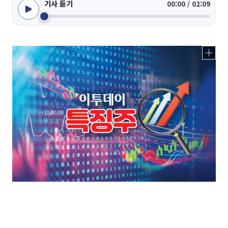
기사 듣기
00:00 / 02:09