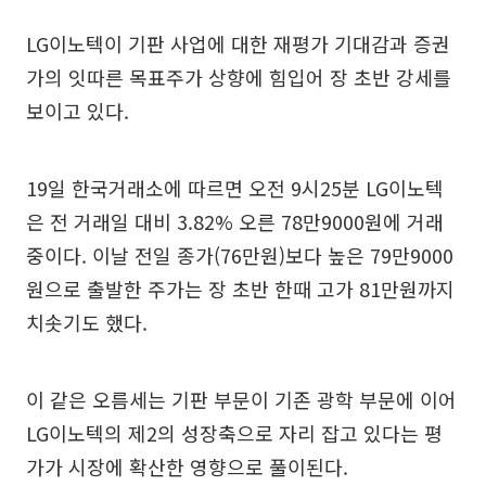
LG이노텍이 기판 사업에 대한 재평가 기대감과 증권
가의 잇따른 목표주가 상향에 힘입어 장 초반 강세를
보이고 있다.
19일 한국거래소에 따르면 오전 9시25분 LG이노텍
은 전 거래일 대비 3.82% 오른 78만9000원에 거래
중이다. 이날 전일 종가(76만원)보다 높은 79만9000
원으로 출발한 주가는 장 초반 한때 고가 81만원까지
치솟기도 했다.
이 같은 오름세는 기판 부문이 기존 광학 부문에 이어
LG이노텍의 제2의 성장축으로 자리 잡고 있다는 평
가가 시장에 확산한 영향으로 풀이된다.