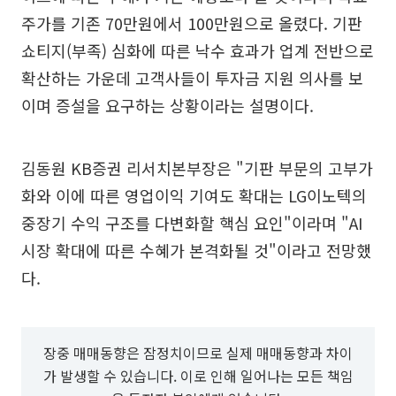
주가를 기존 70만원에서 100만원으로 올렸다. 기판
쇼티지(부족) 심화에 따른 낙수 효과가 업계 전반으로
확산하는 가운데 고객사들이 투자금 지원 의사를 보
이며 증설을 요구하는 상황이라는 설명이다.
김동원 KB증권 리서치본부장은 "기판 부문의 고부가
화와 이에 따른 영업이익 기여도 확대는 LG이노텍의
중장기 수익 구조를 다변화할 핵심 요인"이라며 "AI
시장 확대에 따른 수혜가 본격화될 것"이라고 전망했
다.
장중 매매동향은 잠정치이므로 실제 매매동향과 차이
가 발생할 수 있습니다. 이로 인해 일어나는 모든 책임