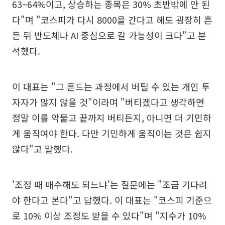
63~64%이고, 상승하는 종목은 30% 초반밖에 안 된
다"며 "코스피가 다시 8000을 간다고 해도 굉장히 흔
든 뒤 반도체나 AI 중심으로 갈 가능성이 크다"고 분
석했다.
이 대표는 "그 흔드는 과정에서 버틸 수 있는 개인 투
자자가 많지 않을 것"이라며 "버티겠다고 생각하면
정말 이를 악물고 끝까지 버티든지, 아니면 더 기민하
게 움직여야 한다. 다만 기민하게 움직이는 것은 쉽지
않다"고 말했다.
'조정 때 매수해도 되느냐'는 질문에는 "조금 기다려
야 한다고 본다"고 답했다. 이 대표는 "코스피 기준으
로 10% 이상 조정도 받을 수 있다"며 "지수가 10%