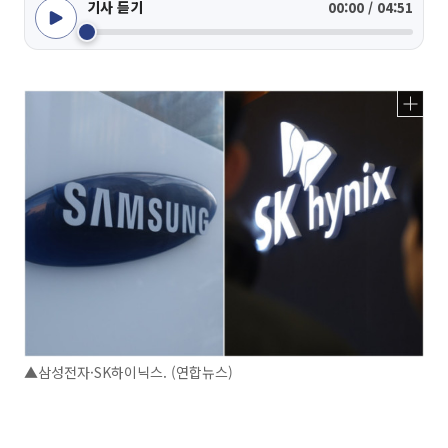
기사 듣기
00:00 / 04:51
▲삼성전자·SK하이닉스. (연합뉴스)