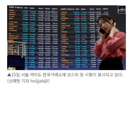
▲15일 서울 여의도 한국거래소에 코스피 등 시황이 표시되고 있다.
(신태현 기자 holjjak@)