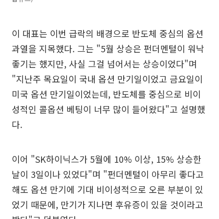
이 대표는 이번 급락의 배경으로 반도체 중심의 옵션
과열을 지목했다. 그는 "5월 상승은 펀더멘털이 워낙
좋기는 했지만, 사실 그걸 넘어서는 상승이었다"며
"지난주 목요일이 국내 옵션 만기일이었고 금요일이
미국 옵션 만기일이었는데, 반도체를 중심으로 비이
성적인 콜옵션 베팅이 너무 많이 들어왔다"고 설명했
다.
이어 "SK하이닉스가 5월에 10% 이상, 15% 상승한
날이 3일이나 있었다"며 "펀더멘털이 아무리 좋다고
해도 옵션 만기에 기대 비이성적으로 오른 부분이 있
었기 때문에, 만기가 지나면 후유증이 있을 것이라고