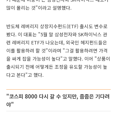
많이 몰리는 것"이라고 설명했다.
반도체 레버리지 상장지수펀드(ETF) 출시도 변수로
봤다. 이 대표는 "5월 말 삼성전자와 SK하이닉스 관
련 레버리지 ETF가 나오는데, 외국인 헤지펀드들은
이를 활용하려 할 것"이라며 "그걸 활용하려면 가격
을 싸게 잡을 가능성이 높다"고 말했다. 이어 "상품이
출시되기 전에 어떻게든 조정을 유도할 가능성이 높
다고 본다"고 했다.
"코스피 8000 다시 갈 수 있지만, 줍줍은 기다려
야"