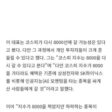
이 대표는 코스피가 다시 8000선에 갈 가능성은 있다
고 봤다. 다만 그 과정에서 개인 투자자들이 크게 흔
들릴 수 있다고 했다. 그는 "코스피 지수는 8000을 다
시 갈 수 있다고 본다"며 "다만 코스피 지수가 8000
을 가더라도 혜택은 기존에 삼성전자와 SK하이닉스
를 비롯해 인공지능(AI) 모멘텀을 타는 종목을 싸게
산 사람들에게 갈 것"이라고 말했다.
이어 "지수가 8000을 찍었지만 하락하는 종목이