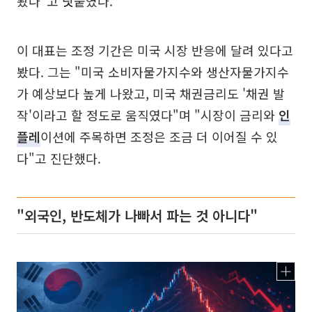
봤다"고 덧붙였다.
이 대표는 조정 기간은 미국 시장 반응에 달려 있다고
봤다. 그는 "미국 소비자물가지수와 생산자물가지수
가 예상보다 높게 나왔고, 미국 채권금리도 '채권 발
작'이라고 할 정도로 움직였다"며 "시장이 금리와
인
플레
이션에 주목하면 조정은 조금 더 이어질 수 있
다"고 진단했다.
"외국인, 반도체가 나빠서 파는 것 아니다"