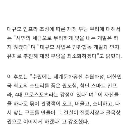
대규모 인프라 조성에 따른 재정 부담 우려에 대해서
는 "시민의 세금으로 무리하게 빚을 내는 개발은 하
지 않겠다"며 "대규모 사업은 민관합동 개발과 민자
유치로 추진해 재정 부담을 최소화하겠다"고 밝혔다.
이 후보는 "수원에는 세계문화유산 수원화성, 대한민
국 최고의 스토리를 품은 원도심, 첨단 스마트 인프
라, 4대 프로스포츠라는 강점이 있다"며 "이 자산들
을 하나로 묶어 관광객이 오고, 머물고, 소비하고, 다
시 찾는 구조를 만들어 그 결실이 전통시장과 골목상
권으로 이어지게 하겠다"고 강조했다.