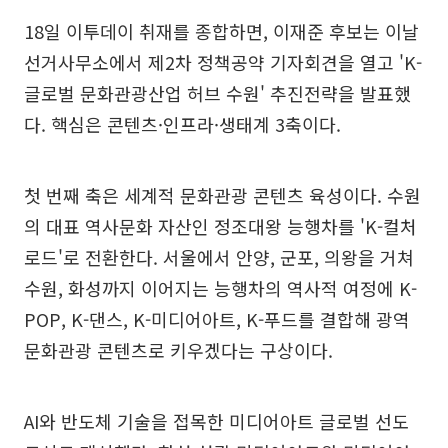
18일 이투데이 취재를 종합하면, 이재준 후보는 이날
선거사무소에서 제2차 정책공약 기자회견을 열고 'K-
글로벌 문화관광산업 허브 수원' 추진전략을 발표했
다. 핵심은 콘텐츠·인프라·생태계 3축이다.
첫 번째 축은 세계적 문화관광 콘텐츠 육성이다. 수원
의 대표 역사문화 자산인 정조대왕 능행차를 'K-컬처
로드'로 전환한다. 서울에서 안양, 군포, 의왕을 거쳐
수원, 화성까지 이어지는 능행차의 역사적 여정에 K-
POP, K-댄스, K-미디어아트, K-푸드를 결합해 광역
문화관광 콘텐츠로 키우겠다는 구상이다.
AI와 반도체 기술을 접목한 미디어아트 글로벌 선도