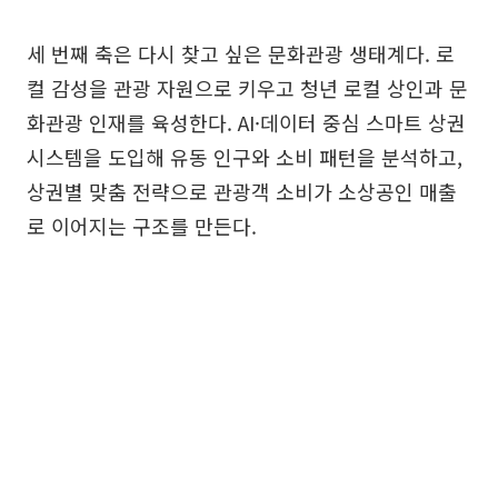
세 번째 축은 다시 찾고 싶은 문화관광 생태계다. 로
컬 감성을 관광 자원으로 키우고 청년 로컬 상인과 문
화관광 인재를 육성한다. AI·데이터 중심 스마트 상권
시스템을 도입해 유동 인구와 소비 패턴을 분석하고,
상권별 맞춤 전략으로 관광객 소비가 소상공인 매출
로 이어지는 구조를 만든다.