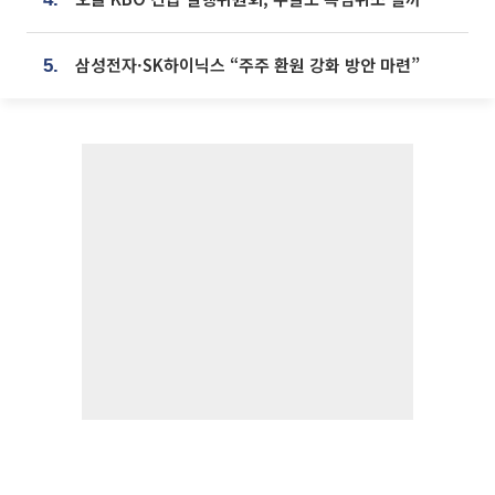
삼성전자·SK하이닉스 “주주 환원 강화 방안 마련”
5.