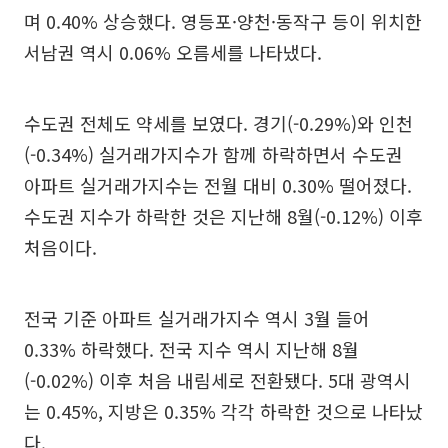
며 0.40% 상승했다. 영등포·양천·동작구 등이 위치한
서남권 역시 0.06% 오름세를 나타냈다.
수도권 전체도 약세를 보였다. 경기(-0.29%)와 인천
(-0.34%) 실거래가지수가 함께 하락하면서 수도권
아파트 실거래가지수는 전월 대비 0.30% 떨어졌다.
수도권 지수가 하락한 것은 지난해 8월(-0.12%) 이후
처음이다.
전국 기준 아파트 실거래가지수 역시 3월 들어
0.33% 하락했다. 전국 지수 역시 지난해 8월
(-0.02%) 이후 처음 내림세로 전환됐다. 5대 광역시
는 0.45%, 지방은 0.35% 각각 하락한 것으로 나타났
다.