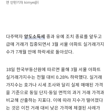
연 인턴기자 kimye@)
다주택자
양도소득세
중과 유예 조치 종료를 앞두고
급매 거래가 집중되면서 3월 서울 아파트 실거래가지
수가 7개월 만에 하락세로 돌아섰다.
18일 한국부동산원에 따르면 올해 3월 서울 아파트
실거래가지수는 전월 대비 0.28% 하락했다. 실거래
가지수는 호가나 시세 조사와 달리 실제 매매된 가격
을 기준으로 동일 단지·동일 면적의 과거 거래 가격과
비교해 산출하는 지표다. 이에 따라 지수가 떨어졌다
는 것은 이전 거래 대비 낮은 가격에 체결된 사례가