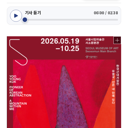
기사 듣기
00:00 / 02:38