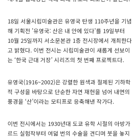
18일 서울시립미술관은 유영국 탄생 110주년을 기념
해 기획전 '유영국: 산은 내 안에 있다'를 19일부터
10월 25일까지 서소문본관 1층 전시장에서 개최한다
고 밝혔다. 이번 전시는 시립미술관이 새롭게 선보이
는 ‘한국 근대 거장’ 시리즈의 첫 번째 프로젝트다.
유영국(1916~2002)은 강렬한 원색과 절제된 기하학
적 구성을 바탕으로 단순한 자연 재현을 넘어 내면의
풍경을 ‘산’이라는 모티프로 응축해낸 작가다.
이번 전시에서는 1930년대 도쿄 유학 시절의 아방가
르드 실험작부터 여덟 번의 수술을 견디며 붓을 놓지