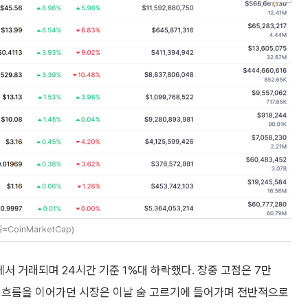
CoinMarketCap)
에서 거래되며 24시간 기준 1%대 하락했다. 장중 고점은 7만
반등 흐름을 이어가던 시장은 이날 숨 고르기에 들어가며 전반적으로