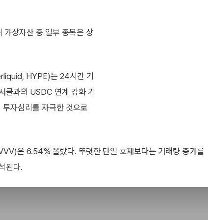
위 가상자산 중 일부 종목은 상
uid, HYPE)는 24시간 기
·서클과의 USDC 연계 강화 기
며 투자심리를 자극한 것으로
, VVV)은 6.54% 올랐다. 뚜렷한 단일 호재보다는 거래량 증가를
석된다.