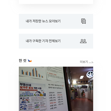
RARE]
내가 저장한 뉴스 모아보기
내가 구독한 기자 전체보기
한 컷