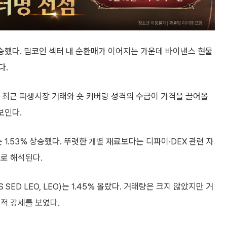
승했다. 밈코인 섹터 내 순환매가 이어지는 가운데 바이낸스 현물
다.
랐다. 최근 파생시장 거래와 숏 커버링 성격의 수급이 가격을 끌어올
보인다.
는 1.53% 상승했다. 뚜렷한 개별 재료보다는 디파이·DEX 관련 자
로 해석된다.
D LEO, LEO)는 1.45% 올랐다. 거래량은 크지 않았지만 거
적 강세를 보였다.