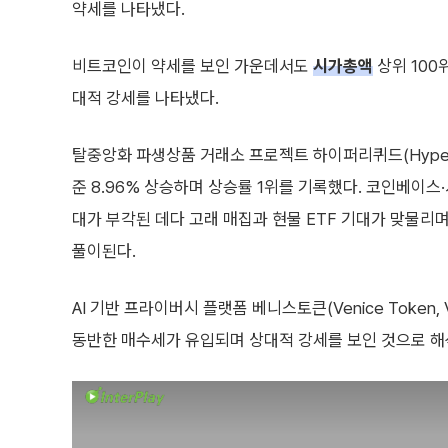
약세를 나타냈다.
비트코인이 약세를 보인 가운데서도
시가총액
상위 100
대적 강세를 나타냈다.
탈중앙화 파생상품 거래소 프로젝트 하이퍼리퀴드(Hyperliq
준 8.96% 상승하며 상승률 1위를 기록했다. 코인베이스
대가 부각된 데다 고래 매집과 현물 ETF 기대가 맞물리
풀이된다.
AI 기반 프라이버시 플랫폼 베니스토큰(Venice Token
동반한 매수세가 유입되며 상대적 강세를 보인 것으로 해