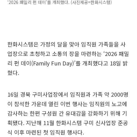
‘2026 패밀리 펀 데이'를 개최했다. (사진제공=한화시스템)
한화시스템은 가정의 달을 맞아 임직원 가족들을 사
업장으로 초청하고 소통의 장을 마련하는 ‘2026 패밀
리 펀 데이(Family Fun Day)’를 개최했다고 18일 밝
혔다.
16일 경북 구미사업장에서 임직원과 가족 약 2000명
이 참석한 가운데 열린 이번 행사는 임직원의 노고에
감사하는 한편 구성원 간 유대감을 강화하기 위해 기
획됐다. 지난해 11월 한화시스템 구미 신사업장 준공
식 이후 마련된 첫 임직원 행사다.