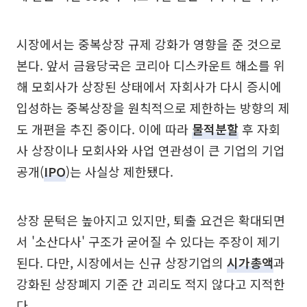
시장에서는 중복상장 규제 강화가 영향을 준 것으로
본다. 앞서 금융당국은 코리아 디스카운트 해소를 위
해 모회사가 상장된 상태에서 자회사가 다시 증시에
입성하는 중복상장을 원칙적으로 제한하는 방향의 제
도 개편을 추진 중이다. 이에 따라
물적분할
후 자회
사 상장이나 모회사와 사업 연관성이 큰 기업의 기업
공개(
IPO
)는 사실상 제한됐다.
상장 문턱은 높아지고 있지만, 퇴출 요건은 확대되면
서 '소산다사' 구조가 굳어질 수 있다는 주장이 제기
된다. 다만, 시장에서는 신규 상장기업의
시가총액
과
강화된 상장폐지 기준 간 괴리도 적지 않다고 지적한
다.