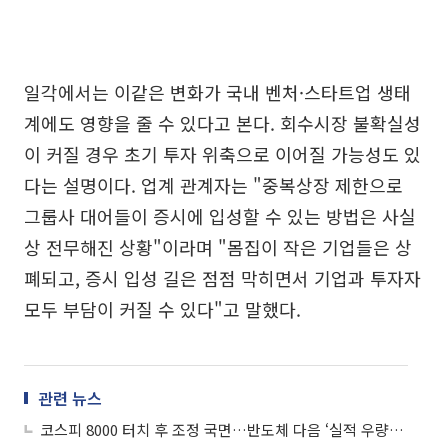
일각에서는 이같은 변화가 국내 벤처·스타트업 생태
계에도 영향을 줄 수 있다고 본다. 회수시장 불확실성
이 커질 경우 초기 투자 위축으로 이어질 가능성도 있
다는 설명이다. 업계 관계자는 "중복상장 제한으로
그룹사 대어들이 증시에 입성할 수 있는 방법은 사실
상 전무해진 상황"이라며 "몸집이 작은 기업들은 상
폐되고, 증시 입성 길은 점점 막히면서 기업과 투자자
모두 부담이 커질 수 있다"고 말했다.
관련 뉴스
코스피 8000 터치 후 조정 국면…반도체 다음 ‘실적 우량주’ 순환매 주목