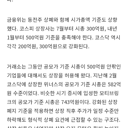
금융위는 동전주 상폐와 함께 시가총액 기준도 상향
했다. 코스피 상장사는 7월부터 시총 300억원, 내년
1월부터 500억원 기준을 충족해야 한다. 코스닥 역시
각각 200억원, 300억원으로 강화된다.
거래소는 그동안 공모가 기준 시총이 500억원 안팎인
기업들에 대해서도 상장을 허용해 왔다. 지난해 2월
코스닥에 상장한 위너스의 공모가 기준 시총은 582억
원 수준이었다. 비슷한 시기 증시에 입성한 모티브링
크의 공모가 기준 시총은 743억원이다. 강화된 상장
폐지 기준을 적용하면 상장 직후 주가가 일정 수준만
하락해도 형식적 상폐 요건에 근접할 수 있는 구조다.