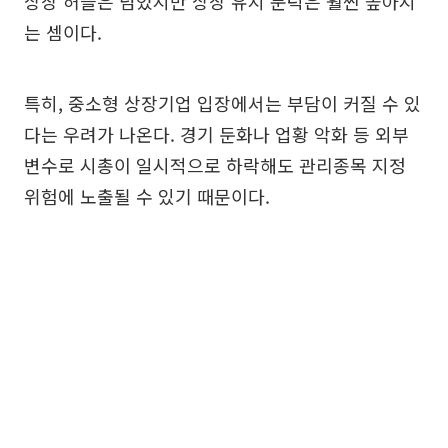
상장 허들은 넘었지만 상장 유지 문턱은 훨씬 높아지
는 셈이다.
특히, 중소형 상장기업 입장에서는 부담이 커질 수 있
다는 우려가 나온다. 경기 둔화나 업황 악화 등 외부
변수로 시총이 일시적으로 하락해도 관리종목 지정
위험에 노출될 수 있기 때문이다.