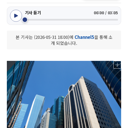
기사 듣기
00:00 / 03:05
본 기사는 (2026-05-31 18:00)에
Channel5
을 통해 소
개 되었습니다.