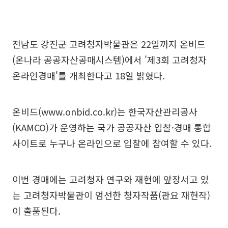
전남도 강진군 고려청자박물관은 22일까지 온비드
(온나라 공공자산공매시스템)에서 '제3회 고려청자
온라인경매'를 개최한다고 18일 밝혔다.
온비드(www.onbid.co.kr)는 한국자산관리공사
(KAMCO)가 운영하는 국가 공공자산 입찰·경매 통합
사이트로 누구나 온라인으로 입찰에 참여할 수 있다.
이번 경매에는 고려청자 연구와 재현에 앞장서고 있
는 고려청자박물관이 엄선한 청자작품(관요 재현작)
이 출품된다.